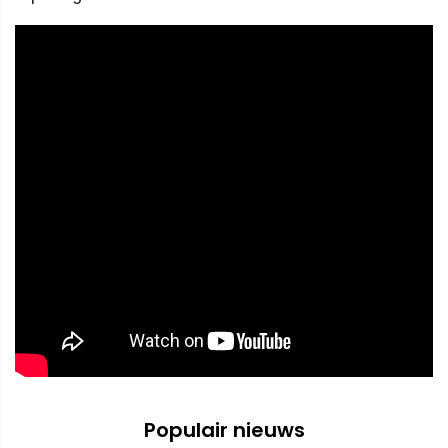
Populair nieuws