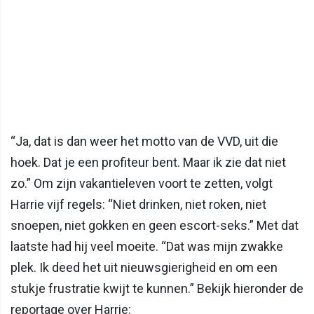
“Ja, dat is dan weer het motto van de VVD, uit die
hoek. Dat je een profiteur bent. Maar ik zie dat niet
zo.” Om zijn vakantieleven voort te zetten, volgt
Harrie vijf regels: “Niet drinken, niet roken, niet
snoepen, niet gokken en geen escort-seks.” Met dat
laatste had hij veel moeite. “Dat was mijn zwakke
plek. Ik deed het uit nieuwsgierigheid en om een
stukje frustratie kwijt te kunnen.” Bekijk hieronder de
reportage over Harrie: