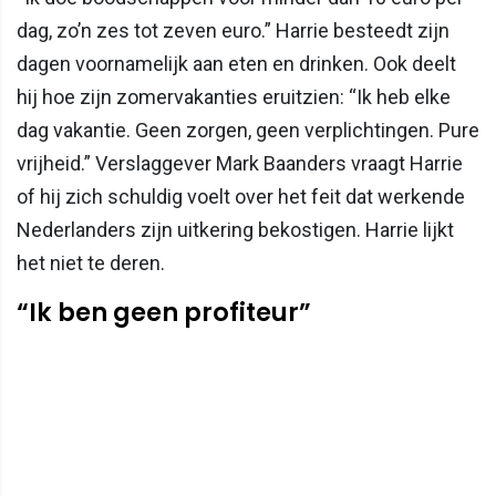
dag, zo’n zes tot zeven euro.” Harrie besteedt zijn
dagen voornamelijk aan eten en drinken. Ook deelt
hij hoe zijn zomervakanties eruitzien: “Ik heb elke
dag vakantie. Geen zorgen, geen verplichtingen. Pure
vrijheid.” Verslaggever Mark Baanders vraagt Harrie
of hij zich schuldig voelt over het feit dat werkende
Nederlanders zijn uitkering bekostigen. Harrie lijkt
het niet te deren.
“Ik ben geen profiteur”