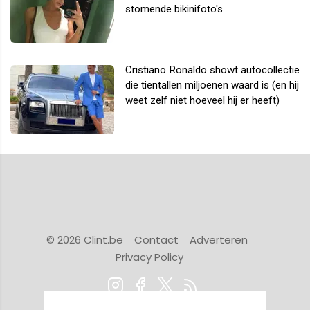
stomende bikinifoto's
Cristiano Ronaldo showt autocollectie
die tientallen miljoenen waard is (en hij
weet zelf niet hoeveel hij er heeft)
© 2026 Clint.be
Contact
Adverteren
Privacy Policy