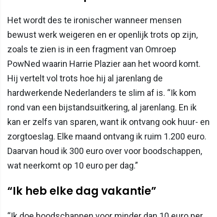
Het wordt des te ironischer wanneer mensen
bewust werk weigeren en er openlijk trots op zijn,
zoals te zien is in een fragment van Omroep
PowNed waarin Harrie Plazier aan het woord komt.
Hij vertelt vol trots hoe hij al jarenlang de
hardwerkende Nederlanders te slim af is. “Ik kom
rond van een bijstandsuitkering, al jarenlang. En ik
kan er zelfs van sparen, want ik ontvang ook huur- en
zorgtoeslag. Elke maand ontvang ik ruim 1.200 euro.
Daarvan houd ik 300 euro over voor boodschappen,
wat neerkomt op 10 euro per dag.”
“Ik heb elke dag vakantie”
“Ik doe boodschappen voor minder dan 10 euro per