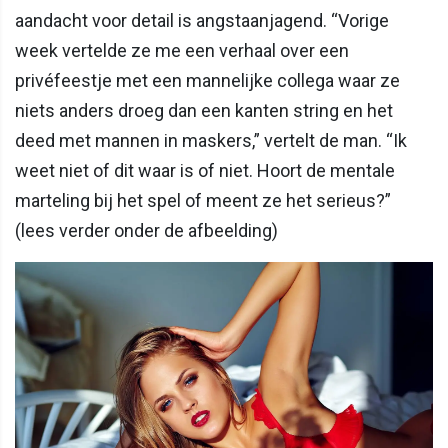
aandacht voor detail is angstaanjagend. “Vorige
week vertelde ze me een verhaal over een
privéfeestje met een mannelijke collega waar ze
niets anders droeg dan een kanten string en het
deed met mannen in maskers,” vertelt de man. “Ik
weet niet of dit waar is of niet. Hoort de mentale
marteling bij het spel of meent ze het serieus?”
(lees verder onder de afbeelding)