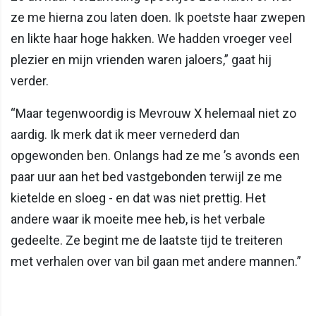
ze me hierna zou laten doen. Ik poetste haar zwepen
en likte haar hoge hakken. We hadden vroeger veel
plezier en mijn vrienden waren jaloers,” gaat hij
verder.
“Maar tegenwoordig is Mevrouw X helemaal niet zo
aardig. Ik merk dat ik meer vernederd dan
opgewonden ben. Onlangs had ze me ’s avonds een
paar uur aan het bed vastgebonden terwijl ze me
kietelde en sloeg - en dat was niet prettig. Het
andere waar ik moeite mee heb, is het verbale
gedeelte. Ze begint me de laatste tijd te treiteren
met verhalen over van bil gaan met andere mannen.”