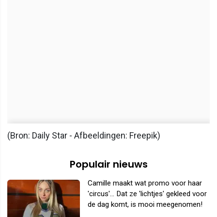
(Bron: Daily Star - Afbeeldingen: Freepik)
Populair nieuws
Camille maakt wat promo voor haar
'circus'... Dat ze 'lichtjes' gekleed voor
de dag komt, is mooi meegenomen!