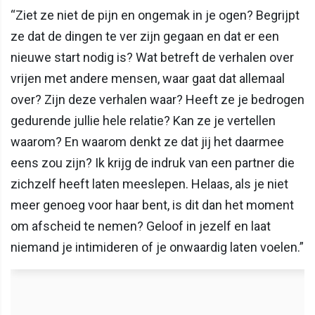
“Ziet ze niet de pijn en ongemak in je ogen? Begrijpt
ze dat de dingen te ver zijn gegaan en dat er een
nieuwe start nodig is? Wat betreft de verhalen over
vrijen met andere mensen, waar gaat dat allemaal
over? Zijn deze verhalen waar? Heeft ze je bedrogen
gedurende jullie hele relatie? Kan ze je vertellen
waarom? En waarom denkt ze dat jij het daarmee
eens zou zijn? Ik krijg de indruk van een partner die
zichzelf heeft laten meeslepen. Helaas, als je niet
meer genoeg voor haar bent, is dit dan het moment
om afscheid te nemen? Geloof in jezelf en laat
niemand je intimideren of je onwaardig laten voelen.”