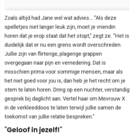
Zoals altijd had Jane wel wat advies… “Als deze
spelletjes niet langer leuk zijn, moet je vriendin
horen dat je erop staat dat het stopt,” zegt ze. “Het is
duidelijk dat er nu een grens wordt overschreden.
Jullie zijn van flirterige, plagerige grappen
overgegaan naar pijn en vernedering. Dat is
misschien prima voor sommige mensen, maar als
het niet goed voor jou is, dan heb je het recht om je
stem te laten horen. Dring op een nuchter, verstandig
gesprek bij daglicht aan. Vertel haar om Mevrouw X
in de verkleeddoos te laten terwijl jullie samen de
toekomst van jullie relatie bespreken.”
"Geloof in jezelf!"