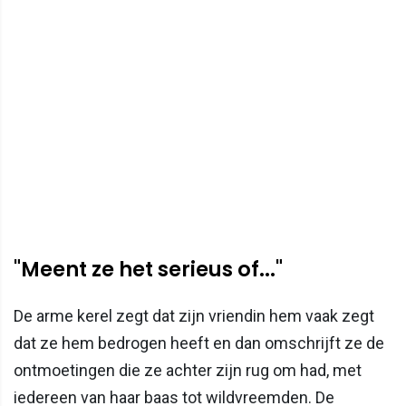
"Meent ze het serieus of..."
De arme kerel zegt dat zijn vriendin hem vaak zegt
dat ze hem bedrogen heeft en dan omschrijft ze de
ontmoetingen die ze achter zijn rug om had, met
iedereen van haar baas tot wildvreemden. De