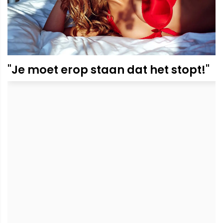
"Je moet erop staan dat het stopt!"