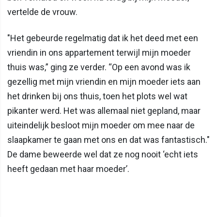
vertelde de vrouw.
"Het gebeurde regelmatig dat ik het deed met een
vriendin in ons appartement terwijl mijn moeder
thuis was,” ging ze verder. “Op een avond was ik
gezellig met mijn vriendin en mijn moeder iets aan
het drinken bij ons thuis, toen het plots wel wat
pikanter werd. Het was allemaal niet gepland, maar
uiteindelijk besloot mijn moeder om mee naar de
slaapkamer te gaan met ons en dat was fantastisch."
De dame beweerde wel dat ze nog nooit ‘echt iets
heeft gedaan met haar moeder’.