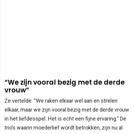
“We zijn vooral bezig met de derde
vrouw”
Ze vertelde: “We raken elkaar wel aan en strelen
elkaar, maar we zijn vooral bezig met de derde vrouw
in het liefdesspel. Het is echt een fijne ervaring.” De
trio’s waarin moederlief wordt betrokken, zijn nu al