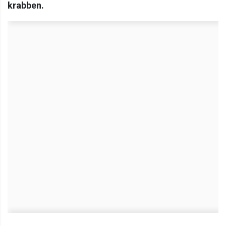
krabben.