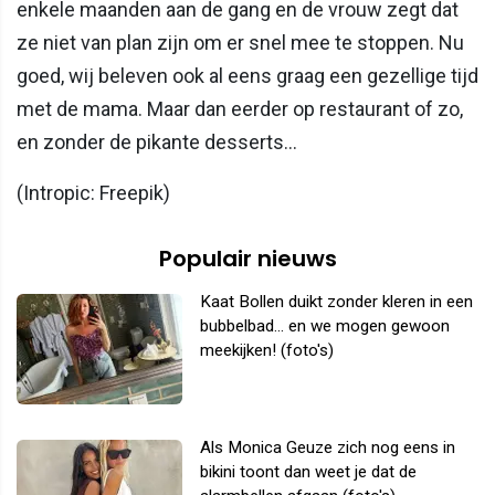
enkele maanden aan de gang en de vrouw zegt dat
ze niet van plan zijn om er snel mee te stoppen. Nu
goed, wij beleven ook al eens graag een gezellige tijd
met de mama. Maar dan eerder op restaurant of zo,
en zonder de pikante desserts…
(Intropic: Freepik)
Populair nieuws
Kaat Bollen duikt zonder kleren in een
bubbelbad... en we mogen gewoon
meekijken! (foto's)
Als Monica Geuze zich nog eens in
bikini toont dan weet je dat de