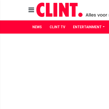
NEWS
CLINT TV
ENTERTAINMENT