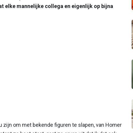
t elke mannelijke collega en eigenlijk op bijna
ou zijn om met bekende figuren te slapen, van Homer