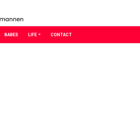
BABES
LIFE
CONTACT