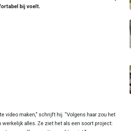
ortabel bij voelt.
e video maken,” schrijft hij. “Volgens haar zou het
 werkelijk alles. Ze ziet het als een soort project: