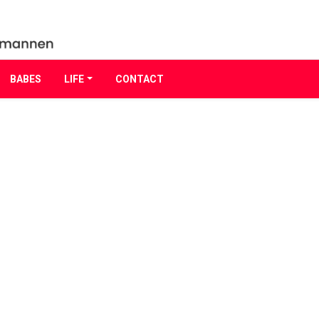
BABES
LIFE
CONTACT