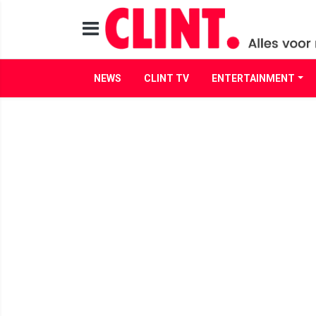
NEWS
CLINT TV
ENTERTAINMENT