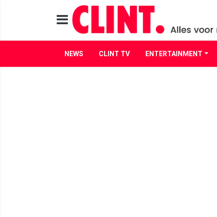
NEWS
CLINT TV
ENTERTAINMENT