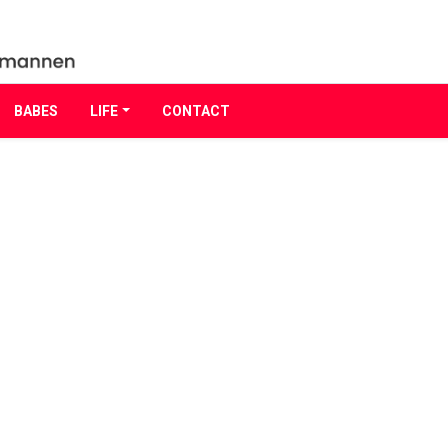
BABES
LIFE
CONTACT