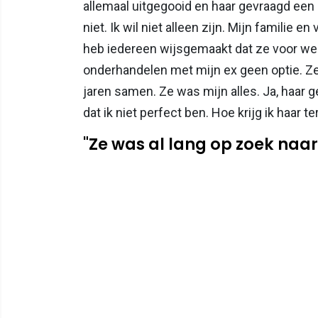
allemaal uitgegooid en haar gevraagd een 
niet. Ik wil niet alleen zijn. Mijn familie 
heb iedereen wijsgemaakt dat ze voor werk
onderhandelen met mijn ex geen optie. Z
jaren samen. Ze was mijn alles. Ja, haar 
dat ik niet perfect ben. Hoe krijg ik haar t
"Ze was al lang op zoek naar