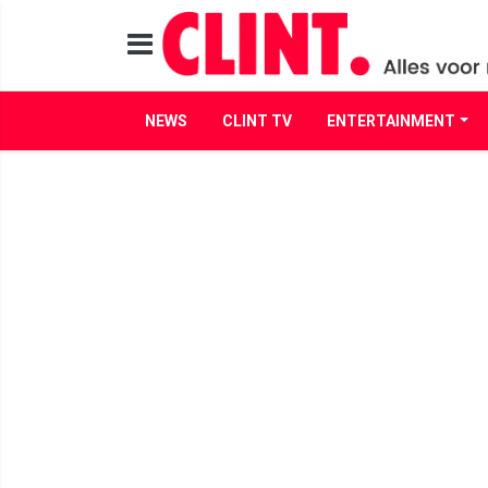
NEWS
CLINT TV
ENTERTAINMENT