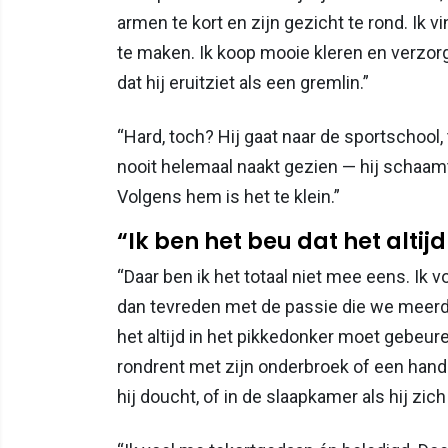
armen te kort en zijn gezicht te rond. Ik v
te maken. Ik koop mooie kleren en verzor
dat hij eruitziet als een gremlin.”
“Hard, toch? Hij gaat naar de sportschool,
nooit helemaal naakt gezien — hij schaamt
Volgens hem is het te klein.”
“Ik ben het beu dat het altijd
“Daar ben ik het totaal niet mee eens. Ik 
dan tevreden met de passie die we meerde
het altijd in het pikkedonker moet gebeure
rondrent met zijn onderbroek of een hand
hij doucht, of in de slaapkamer als hij zich