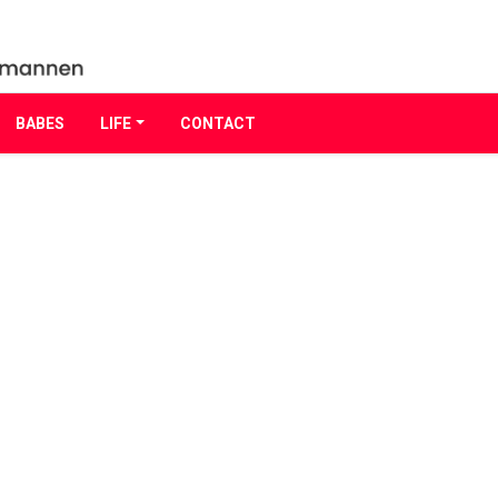
BABES
LIFE
CONTACT