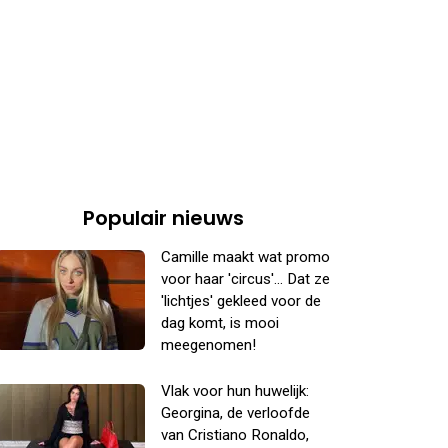
Populair nieuws
Camille maakt wat promo
voor haar 'circus'... Dat ze
'lichtjes' gekleed voor de
dag komt, is mooi
meegenomen!
Vlak voor hun huwelijk:
Georgina, de verloofde
van Cristiano Ronaldo,