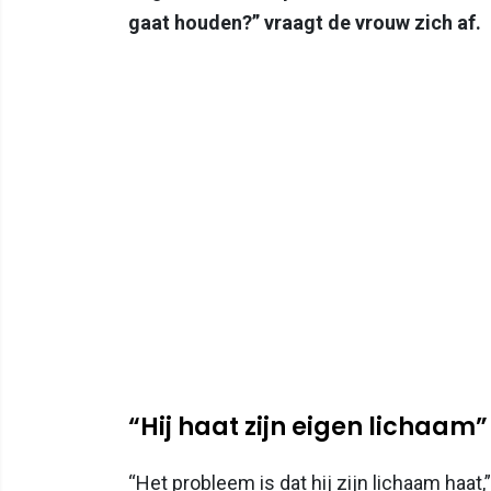
gaat houden?” vraagt de vrouw zich af.
“Hij haat zijn eigen lichaam”
“Het probleem is dat hij zijn lichaam haat,”