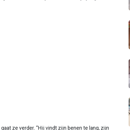
 gaat ze verder. “Hij vindt zijn benen te lang, zijn