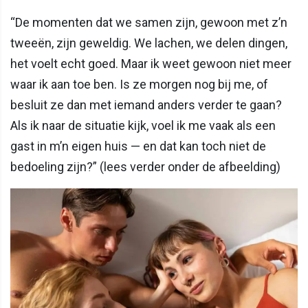
“De momenten dat we samen zijn, gewoon met z’n
tweeën, zijn geweldig. We lachen, we delen dingen,
het voelt echt goed. Maar ik weet gewoon niet meer
waar ik aan toe ben. Is ze morgen nog bij me, of
besluit ze dan met iemand anders verder te gaan?
Als ik naar de situatie kijk, voel ik me vaak als een
gast in m’n eigen huis — en dat kan toch niet de
bedoeling zijn?” (lees verder onder de afbeelding)