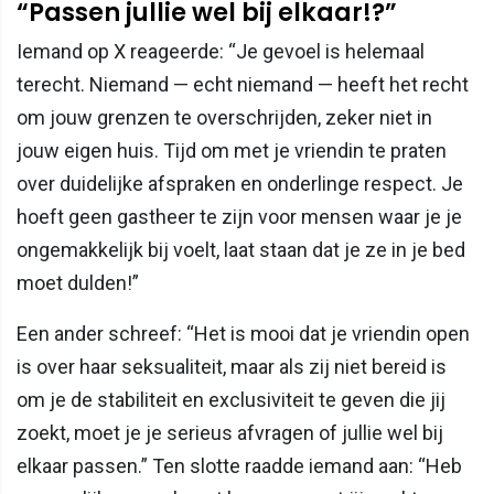
“Passen jullie wel bij elkaar!?”
Iemand op X reageerde: “Je gevoel is helemaal
terecht. Niemand — echt niemand — heeft het recht
om jouw grenzen te overschrijden, zeker niet in
jouw eigen huis. Tijd om met je vriendin te praten
over duidelijke afspraken en onderlinge respect. Je
hoeft geen gastheer te zijn voor mensen waar je je
ongemakkelijk bij voelt, laat staan dat je ze in je bed
moet dulden!”
Een ander schreef: “Het is mooi dat je vriendin open
is over haar seksualiteit, maar als zij niet bereid is
om je de stabiliteit en exclusiviteit te geven die jij
zoekt, moet je je serieus afvragen of jullie wel bij
elkaar passen.” Ten slotte raadde iemand aan: “Heb