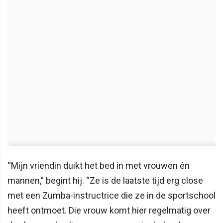
“Mijn vriendin duikt het bed in met vrouwen én
mannen,” begint hij. “Ze is de laatste tijd erg close
met een Zumba-instructrice die ze in de sportschool
heeft ontmoet. Die vrouw komt hier regelmatig over