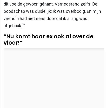
dit voelde gewoon gênant. Vernederend zelfs. De
boodschap was duidelijk: ik was overbodig. En mijn
vriendin had niet eens door dat ik allang was
afgehaakt.”
“Nu komt haar ex ook al over de
vloer!”