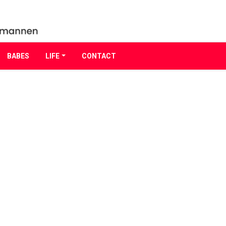
BABES
LIFE
CONTACT