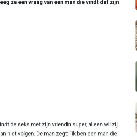
eeg ze een vraag van een man die vindt dat zijn
ndt de seks met zijn vriendin super, alleen wil zij
kan niet volgen. De man zegt: “Ik ben een man die