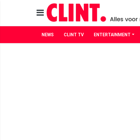
NEWS
CLINT TV
ENTERTAINMENT