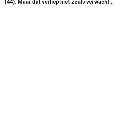
(44). Maar dat verliep niet zoals verwacht…