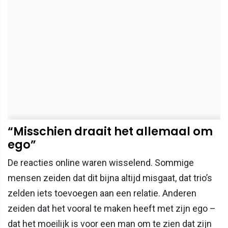
“Misschien draait het allemaal om
ego”
De reacties online waren wisselend. Sommige
mensen zeiden dat dit bijna altijd misgaat, dat trio’s
zelden iets toevoegen aan een relatie. Anderen
zeiden dat het vooral te maken heeft met zijn ego –
dat het moeilijk is voor een man om te zien dat zijn