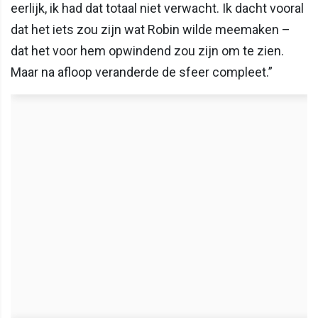
eerlijk, ik had dat totaal niet verwacht. Ik dacht vooral
dat het iets zou zijn wat Robin wilde meemaken –
dat het voor hem opwindend zou zijn om te zien.
Maar na afloop veranderde de sfeer compleet.”