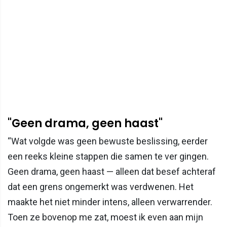
"Geen drama, geen haast"
“Wat volgde was geen bewuste beslissing, eerder
een reeks kleine stappen die samen te ver gingen.
Geen drama, geen haast — alleen dat besef achteraf
dat een grens ongemerkt was verdwenen. Het
maakte het niet minder intens, alleen verwarrender.
Toen ze bovenop me zat, moest ik even aan mijn