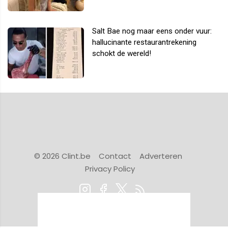
Salt Bae nog maar eens onder vuur:
hallucinante restaurantrekening
schokt de wereld!
© 2026 Clint.be
Contact
Adverteren
Privacy Policy
Powered by Newsifier