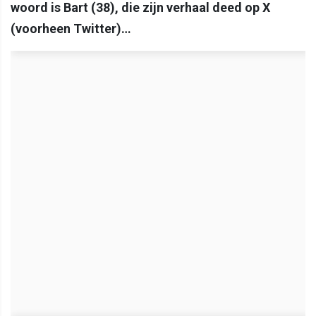
woord is Bart (38), die zijn verhaal deed op X
(voorheen Twitter)…