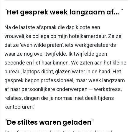
"Het gesprek week langzaam af... "
Na de laatste afspraak die dag klopte een
vrouwelijke collega op mijn hotelkamerdeur. Ze zei
dat ze ‘even wilde praten’, iets werkgerelateerds
waar ze nog over twijfelde. Ik twijfelde geen
seconde en liet haar binnen. We zaten aan het kleine
bureau, laptops dicht, glazen water in de hand. Het
gesprek begon professioneel, maar week langzaam
af naar persoonlijkere onderwerpen — werkstress,
relaties, dingen die je normaal niet deelt tijdens
kantooruren.’
"De stiltes waren geladen"