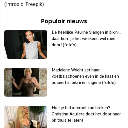
(Intropic: Freepik)
Populair nieuws
De heerlijke Pauline Slangen in bikini...
daar kom je het weekend wel mee
door! (foto's)
Madelene Wright zet haar
voetbalschoenen even in de kast en
poseert in bikini én lingerie (foto's)
Hoe je het internet kan breken?
Christina Aguilera doet het door haar
bh thuis te laten!