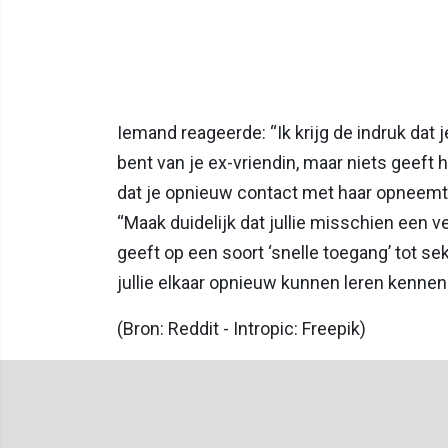
Iemand reageerde: “Ik krijg de indruk dat 
bent van je ex-vriendin, maar niets geeft h
dat je opnieuw contact met haar opneemt e
“Maak duidelijk dat jullie misschien een 
geeft op een soort ‘snelle toegang’ tot sek
jullie elkaar opnieuw kunnen leren kennen
(Bron: Reddit - Intropic: Freepik)