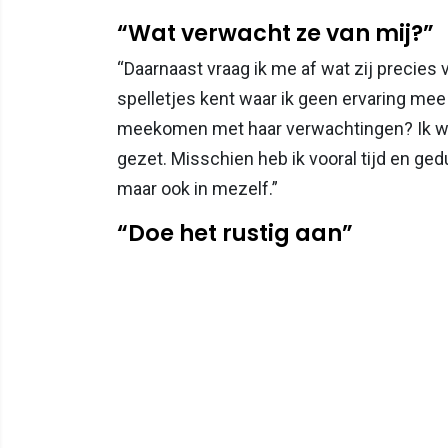
“Wat verwacht ze van mij?”
“Daarnaast vraag ik me af wat zij precies 
spelletjes kent waar ik geen ervaring mee
meekomen met haar verwachtingen? Ik wil 
gezet. Misschien heb ik vooral tijd en ged
maar ook in mezelf.”
“Doe het rustig aan”