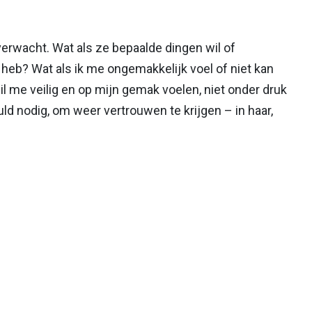
verwacht. Wat als ze bepaalde dingen wil of
 heb? Wat als ik me ongemakkelijk voel of niet kan
me veilig en op mijn gemak voelen, niet onder druk
uld nodig, om weer vertrouwen te krijgen – in haar,