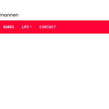
BABES
LIFE
CONTACT