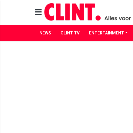
NEWS
CLINT TV
ENTERTAINMENT