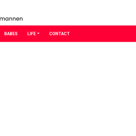
BABES
LIFE
CONTACT