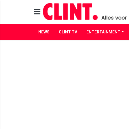
NEWS
CLINT TV
ENTERTAINMENT