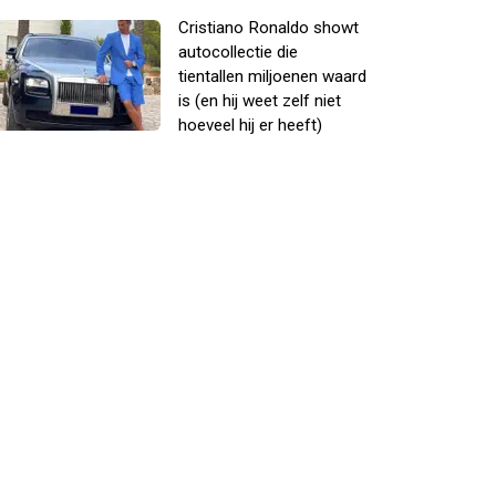
Cristiano Ronaldo showt
autocollectie die
tientallen miljoenen waard
is (en hij weet zelf niet
hoeveel hij er heeft)