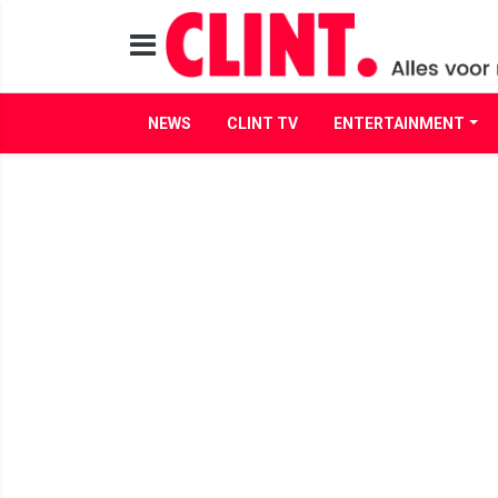
NEWS
CLINT TV
ENTERTAINMENT