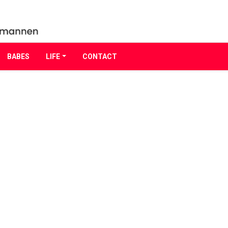
BABES
LIFE
CONTACT