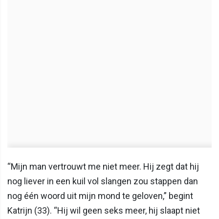
“Mijn man vertrouwt me niet meer. Hij zegt dat hij
nog liever in een kuil vol slangen zou stappen dan
nog één woord uit mijn mond te geloven,” begint
Katrijn (33). “Hij wil geen seks meer, hij slaapt niet