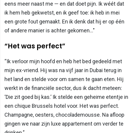
eens meer naast me — en dat doet pijn. Ik wéét dat
ik hem heb gekwetst, en ik geef toe: ik heb in mei
een grote fout gemaakt. En ik denk dat hij er op één
of andere manier is achter gekomen..."
“Het was perfect”
“Ik verloor mijn hoofd en heb het bed gedeeld met
mijn ex-vriend. Hij was na vijf jaar in Dubai terug in
het land en stelde voor om samen te gaan eten. Hij
werkt in de financiële sector, dus ik dacht meteen:
‘Die zit goed bij kas.’ Ik stelde een geheime etentje in
een chique Brussels hotel voor. Het was perfect.
Champagne, oesters, chocolademousse. Na afloop
gingen we naar zijn luxe appartement om verder te
drinken.”