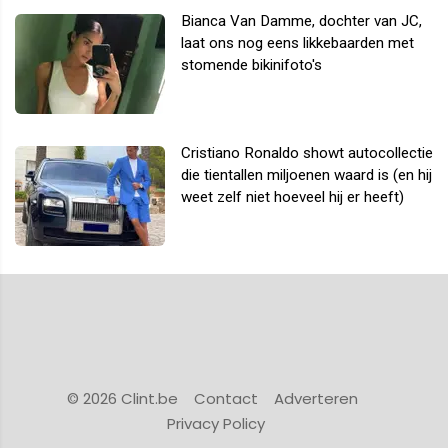
Bianca Van Damme, dochter van JC,
laat ons nog eens likkebaarden met
stomende bikinifoto's
Cristiano Ronaldo showt autocollectie
die tientallen miljoenen waard is (en hij
weet zelf niet hoeveel hij er heeft)
© 2026 Clint.be
Contact
Adverteren
Privacy Policy