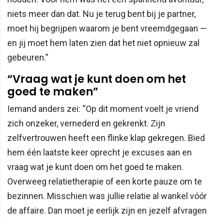
niets meer dan dat. Nu je terug bent bij je partner,
moet hij begrijpen waarom je bent vreemdgegaan —
en jij moet hem laten zien dat het niet opnieuw zal
gebeuren.”
“Vraag wat je kunt doen om het
goed te maken”
Iemand anders zei: “Op dit moment voelt je vriend
zich onzeker, vernederd en gekrenkt. Zijn
zelfvertrouwen heeft een flinke klap gekregen. Bied
hem één laatste keer oprecht je excuses aan en
vraag wat je kunt doen om het goed te maken.
Overweeg relatietherapie of een korte pauze om te
bezinnen. Misschien was jullie relatie al wankel vóór
de affaire. Dan moet je eerlijk zijn en jezelf afvragen