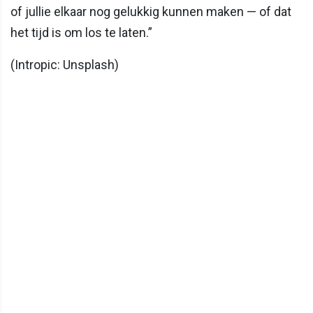
of jullie elkaar nog gelukkig kunnen maken — of dat
het tijd is om los te laten.”
(Intropic: Unsplash)