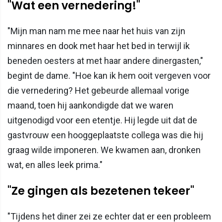
"Wat een vernedering!"
"Mijn man nam me mee naar het huis van zijn
minnares en dook met haar het bed in terwijl ik
beneden oesters at met haar andere dinergasten,"
begint de dame. "Hoe kan ik hem ooit vergeven voor
die vernedering? Het gebeurde allemaal vorige
maand, toen hij aankondigde dat we waren
uitgenodigd voor een etentje. Hij legde uit dat de
gastvrouw een hooggeplaatste collega was die hij
graag wilde imponeren. We kwamen aan, dronken
wat, en alles leek prima."
"Ze gingen als bezetenen tekeer"
"Tijdens het diner zei ze echter dat er een probleem