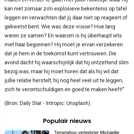
kan niet zomaar zo’n explosieve bekentenis op tafel
leggen en verwachten dat jij daar niet op reageert of
gekwetst bent. Wie was deze vrouw? Hoe lang
waren ze samen? En waarom is hij überhaupt iets
met haar begonnen? Hij moet je ervan verzekeren
dat je hem in de toekomst kunt vertrouwen. Die
avond dacht hij waarschijnlijk dat hij ontzettend slim
bezig was, maar hij moet horen dat als hij wil dat
jullie relatie herstelt, hij nog heel veel uit te leggen,
zich te verontschuldigen en goed te maken heeft!"
(Bron: Daily Star - Intropic: Unsplash)
Populair nieuws
Temptation-verleidster Michäellie