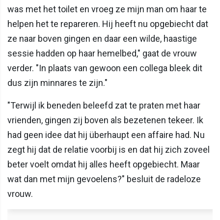
was met het toilet en vroeg ze mijn man om haar te
helpen het te repareren. Hij heeft nu opgebiecht dat
ze naar boven gingen en daar een wilde, haastige
sessie hadden op haar hemelbed," gaat de vrouw
verder. "In plaats van gewoon een collega bleek dit
dus zijn minnares te zijn."
"Terwijl ik beneden beleefd zat te praten met haar
vrienden, gingen zij boven als bezetenen tekeer. Ik
had geen idee dat hij überhaupt een affaire had. Nu
zegt hij dat de relatie voorbij is en dat hij zich zoveel
beter voelt omdat hij alles heeft opgebiecht. Maar
wat dan met mijn gevoelens?" besluit de radeloze
vrouw.