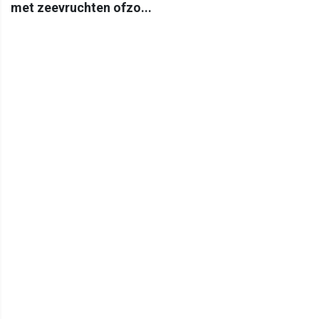
met zeevruchten ofzo...