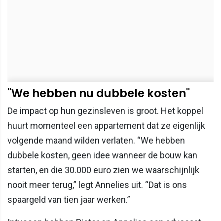
"We hebben nu dubbele kosten"
De impact op hun gezinsleven is groot. Het koppel
huurt momenteel een appartement dat ze eigenlijk
volgende maand wilden verlaten. “We hebben
dubbele kosten, geen idee wanneer de bouw kan
starten, en die 30.000 euro zien we waarschijnlijk
nooit meer terug,” legt Annelies uit. “Dat is ons
spaargeld van tien jaar werken.”