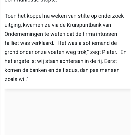
Toen het koppel na weken van stilte op onderzoek
uitging, kwamen ze via de Kruispuntbank van
Ondernemingen te weten dat de firma intussen
failliet was verklaard. “Het was alsof iemand de
grond onder onze voeten weg trok,” zegt Pieter. “En
het ergste is: wij staan achteraan in de rij. Eerst
komen de banken en de fiscus, dan pas mensen
zoals wij.”