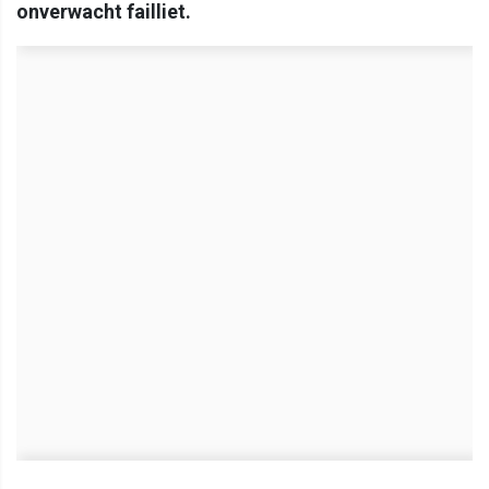
onverwacht failliet.