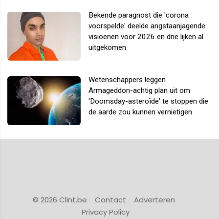
Bekende paragnost die 'corona
voorspelde' deelde angstaanjagende
visioenen voor 2026 en drie lijken al
uitgekomen
Wetenschappers leggen
Armageddon-achtig plan uit om
'Doomsday-asteroïde' te stoppen die
de aarde zou kunnen vernietigen
© 2026 Clint.be
Contact
Adverteren
Privacy Policy