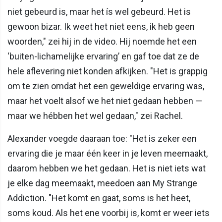
niet gebeurd is, maar het ís wel gebeurd. Het is
gewoon bizar. Ik weet het niet eens, ik heb geen
woorden," zei hij in de video. Hij noemde het een
‘buiten-lichamelijke ervaring’ en gaf toe dat ze de
hele aflevering niet konden afkijken. "Het is grappig
om te zien omdat het een geweldige ervaring was,
maar het voelt alsof we het niet gedaan hebben —
maar we hébben het wel gedaan," zei Rachel.
Alexander voegde daaraan toe: "Het is zeker een
ervaring die je maar één keer in je leven meemaakt,
daarom hebben we het gedaan. Het is niet iets wat
je elke dag meemaakt, meedoen aan My Strange
Addiction. "Het komt en gaat, soms is het heet,
soms koud. Als het ene voorbij is, komt er weer iets