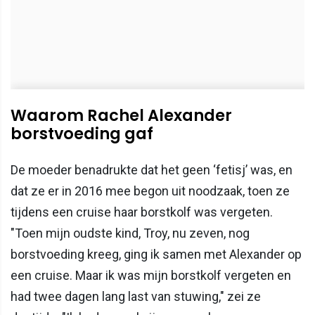
Waarom Rachel Alexander
borstvoeding gaf
De moeder benadrukte dat het geen ‘fetisj’ was, en
dat ze er in 2016 mee begon uit noodzaak, toen ze
tijdens een cruise haar borstkolf was vergeten.
"Toen mijn oudste kind, Troy, nu zeven, nog
borstvoeding kreeg, ging ik samen met Alexander op
een cruise. Maar ik was mijn borstkolf vergeten en
had twee dagen lang last van stuwing," zei ze