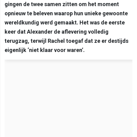
gingen de twee samen zitten om het moment
opnieuw te beleven waarop hun unieke gewoonte
wereldkundig werd gemaakt. Het was de eerste
keer dat Alexander de aflevering volledig
terugzag, terwijl Rachel toegaf dat ze er destijds
eigenlijk ‘niet klaar voor waren’.