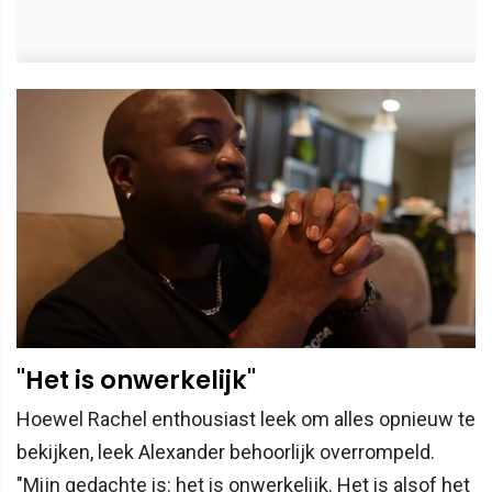
"Het is onwerkelijk"
Hoewel Rachel enthousiast leek om alles opnieuw te
bekijken, leek Alexander behoorlijk overrompeld.
"Mijn gedachte is: het is onwerkelijk. Het is alsof het