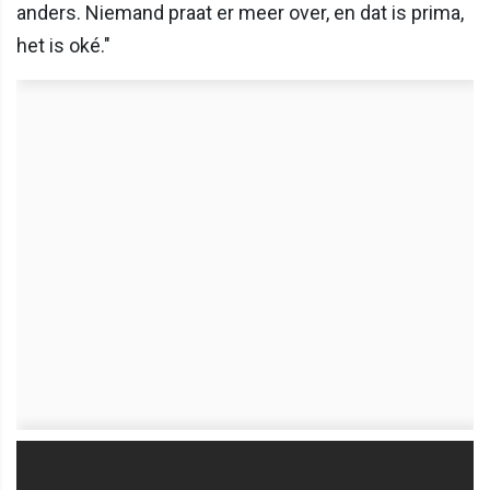
anders. Niemand praat er meer over, en dat is prima,
het is oké."