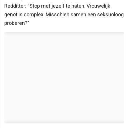
Redditter: “Stop met jezelf te haten. Vrouwelijk
genot is complex. Misschien samen een seksuoloog
proberen?”