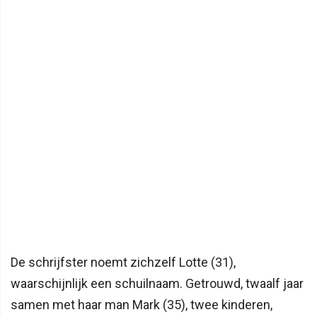
De schrijfster noemt zichzelf Lotte (31),
waarschijnlijk een schuilnaam. Getrouwd, twaalf jaar
samen met haar man Mark (35), twee kinderen,