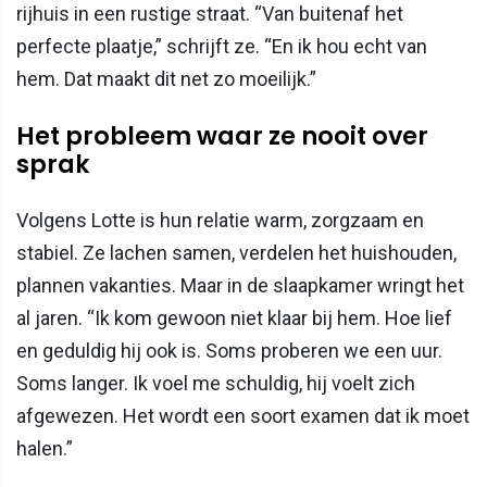
rijhuis in een rustige straat. “Van buitenaf het
perfecte plaatje,” schrijft ze. “En ik hou echt van
hem. Dat maakt dit net zo moeilijk.”
Het probleem waar ze nooit over
sprak
Volgens Lotte is hun relatie warm, zorgzaam en
stabiel. Ze lachen samen, verdelen het huishouden,
plannen vakanties. Maar in de slaapkamer wringt het
al jaren. “Ik kom gewoon niet klaar bij hem. Hoe lief
en geduldig hij ook is. Soms proberen we een uur.
Soms langer. Ik voel me schuldig, hij voelt zich
afgewezen. Het wordt een soort examen dat ik moet
halen.”