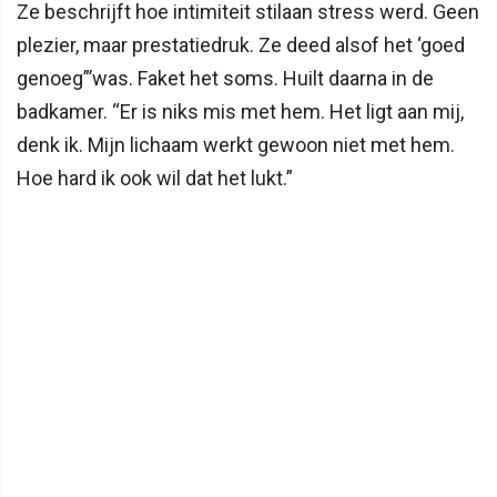
Ze beschrijft hoe intimiteit stilaan stress werd. Geen
plezier, maar prestatiedruk. Ze deed alsof het ‘goed
genoeg”’was. Faket het soms. Huilt daarna in de
badkamer. “Er is niks mis met hem. Het ligt aan mij,
denk ik. Mijn lichaam werkt gewoon niet met hem.
Hoe hard ik ook wil dat het lukt.”