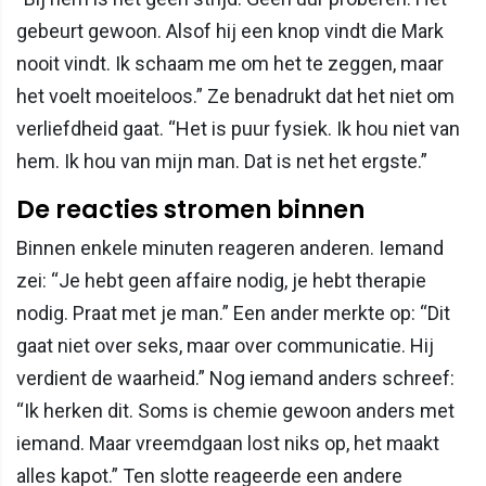
gebeurt gewoon. Alsof hij een knop vindt die Mark
nooit vindt. Ik schaam me om het te zeggen, maar
het voelt moeiteloos.” Ze benadrukt dat het niet om
verliefdheid gaat. “Het is puur fysiek. Ik hou niet van
hem. Ik hou van mijn man. Dat is net het ergste.”
De reacties stromen binnen
Binnen enkele minuten reageren anderen. Iemand
zei: “Je hebt geen affaire nodig, je hebt therapie
nodig. Praat met je man.” Een ander merkte op: “Dit
gaat niet over seks, maar over communicatie. Hij
verdient de waarheid.” Nog iemand anders schreef:
“Ik herken dit. Soms is chemie gewoon anders met
iemand. Maar vreemdgaan lost niks op, het maakt
alles kapot.” Ten slotte reageerde een andere