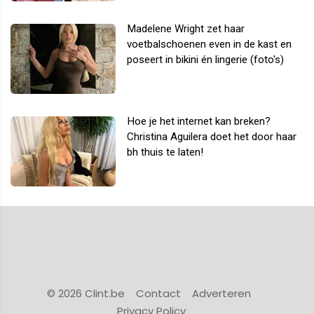
Madelene Wright zet haar
voetbalschoenen even in de kast en
poseert in bikini én lingerie (foto's)
Hoe je het internet kan breken?
Christina Aguilera doet het door haar
bh thuis te laten!
© 2026 Clint.be
Contact
Adverteren
Privacy Policy