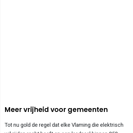
Meer vrijheid voor gemeenten
Tot nu gold de regel dat elke Vlaming die elektrisch