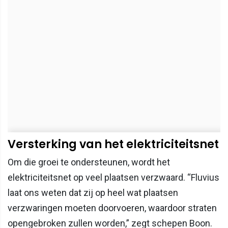
Versterking van het elektriciteitsnet
Om die groei te ondersteunen, wordt het
elektriciteitsnet op veel plaatsen verzwaard. “Fluvius
laat ons weten dat zij op heel wat plaatsen
verzwaringen moeten doorvoeren, waardoor straten
opengebroken zullen worden,” zegt schepen Boon.