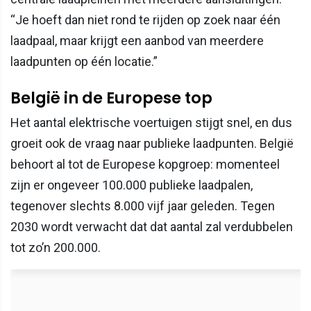
“Je hoeft dan niet rond te rijden op zoek naar één
laadpaal, maar krijgt een aanbod van meerdere
laadpunten op één locatie.”
België in de Europese top
Het aantal elektrische voertuigen stijgt snel, en dus
groeit ook de vraag naar publieke laadpunten. België
behoort al tot de Europese kopgroep: momenteel
zijn er ongeveer 100.000 publieke laadpalen,
tegenover slechts 8.000 vijf jaar geleden. Tegen
2030 wordt verwacht dat dat aantal zal verdubbelen
tot zo’n 200.000.