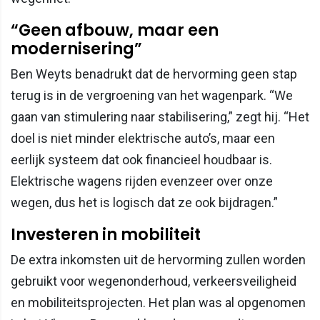
“Geen afbouw, maar een
modernisering”
Ben Weyts benadrukt dat de hervorming geen stap
terug is in de vergroening van het wagenpark. “We
gaan van stimulering naar stabilisering,” zegt hij. “Het
doel is niet minder elektrische auto’s, maar een
eerlijk systeem dat ook financieel houdbaar is.
Elektrische wagens rijden evenzeer over onze
wegen, dus het is logisch dat ze ook bijdragen.”
Investeren in mobiliteit
De extra inkomsten uit de hervorming zullen worden
gebruikt voor wegenonderhoud, verkeersveiligheid
en mobiliteitsprojecten. Het plan was al opgenomen