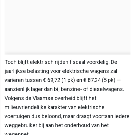
Toch blijft elektrisch rijden fiscaal voordelig. De
jaarlijkse belasting voor elektrische wagens zal
variëren tussen € 69,72 (1 pk) en € 87,24 (5 pk) —
aanzienlijk lager dan bij benzine- of dieselwagens.
Volgens de Vlaamse overheid blijft het
milieuvriendelijke karakter van elektrische
voertuigen dus beloond, maar draagt voortaan iedere
weggebruiker bij aan het onderhoud van het
wegennet.