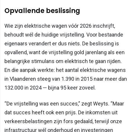
Opvallende beslissing
Wie zijn elektrische wagen vóór 2026 inschrijft,
behoudt wél de huidige vrijstelling. Voor bestaande
eigenaars verandert er dus niets. De beslissing is
opvallend, want de vrijstelling gold jarenlang als een
belangrijke stimulans om elektrisch te gaan rijden.
En die aanpak werkte: het aantal elektrische wagens
in Vlaanderen steeg van 1.390 in 2015 naar meer dan
132.000 in 2024 — bijna 95 keer zoveel.
“De vrijstelling was een succes,” zegt Weyts. “Maar
dat succes heeft ook een prijs. De inkomsten uit
verkeersbelastingen zijn fors gedaald, terwijl onze
infrastructuur wél onderhoud en investeringen