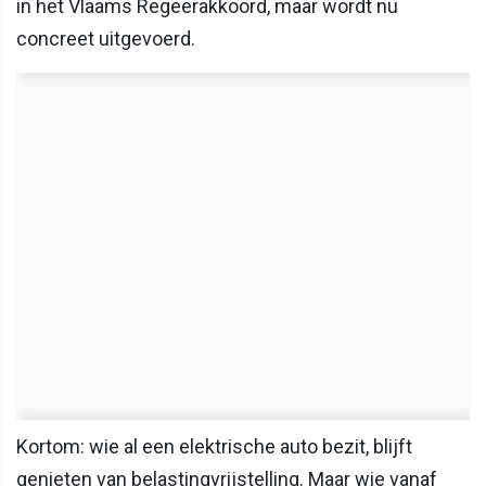
in het Vlaams Regeerakkoord, maar wordt nu
concreet uitgevoerd.
Kortom: wie al een elektrische auto bezit, blijft
genieten van belastingvrijstelling. Maar wie vanaf