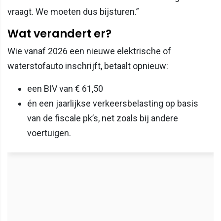
vraagt. We moeten dus bijsturen.”
Wat verandert er?
Wie vanaf 2026 een nieuwe elektrische of
waterstofauto inschrijft, betaalt opnieuw:
een BIV van € 61,50
én een jaarlijkse verkeersbelasting op basis
van de fiscale pk’s, net zoals bij andere
voertuigen.