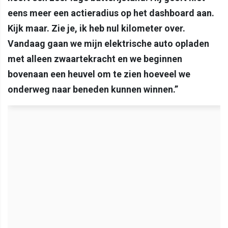
eens meer een actieradius op het dashboard aan.
Kijk maar. Zie je, ik heb nul kilometer over.
Vandaag gaan we mijn elektrische auto opladen
met alleen zwaartekracht en we beginnen
bovenaan een heuvel om te zien hoeveel we
onderweg naar beneden kunnen winnen.”