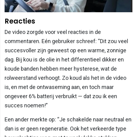
Reacties
De video zorgde voor veel reacties in de
commentaren. Eén gebruiker schreef: “Dit zou veel
succesvoller zijn geweest op een warme, zonnige
dag. Bij kou is de olie in het differentieel dikker en
koude banden hebben meer hysterese, wat de
rolweerstand verhoogt. Zo koud als het in de video
is, en met de ontwaseming aan, en toch maar
ongeveer 6% batterij verbruikt — dat zou ik een
succes noemen!”
Een ander merkte op: “Je schakelde naar neutraal en
dan is er geen regeneratie. Ook het verkeerde type