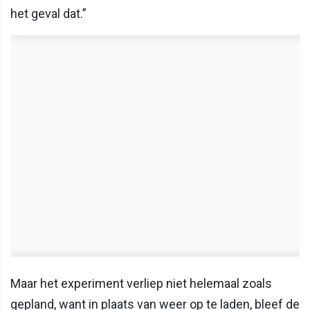
het geval dat.”
Maar het experiment verliep niet helemaal zoals
gepland, want in plaats van weer op te laden, bleef de