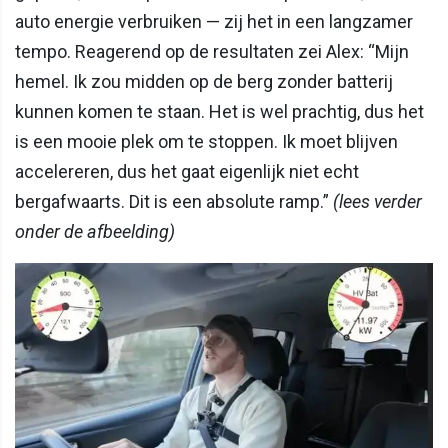
auto energie verbruiken — zij het in een langzamer
tempo. Reagerend op de resultaten zei Alex: “Mijn
hemel. Ik zou midden op de berg zonder batterij
kunnen komen te staan. Het is wel prachtig, dus het
is een mooie plek om te stoppen. Ik moet blijven
accelereren, dus het gaat eigenlijk niet echt
bergafwaarts. Dit is een absolute ramp.”
(lees verder
onder de afbeelding)