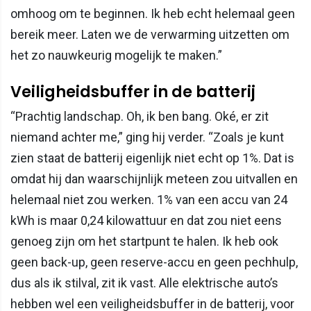
omhoog om te beginnen. Ik heb echt helemaal geen
bereik meer. Laten we de verwarming uitzetten om
het zo nauwkeurig mogelijk te maken.”
Veiligheidsbuffer in de batterij
“Prachtig landschap. Oh, ik ben bang. Oké, er zit
niemand achter me,” ging hij verder. “Zoals je kunt
zien staat de batterij eigenlijk niet echt op 1%. Dat is
omdat hij dan waarschijnlijk meteen zou uitvallen en
helemaal niet zou werken. 1% van een accu van 24
kWh is maar 0,24 kilowattuur en dat zou niet eens
genoeg zijn om het startpunt te halen. Ik heb ook
geen back-up, geen reserve-accu en geen pechhulp,
dus als ik stilval, zit ik vast. Alle elektrische auto’s
hebben wel een veiligheidsbuffer in de batterij, voor