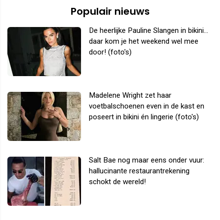
Populair nieuws
De heerlijke Pauline Slangen in bikini...
daar kom je het weekend wel mee
door! (foto's)
Madelene Wright zet haar
voetbalschoenen even in de kast en
poseert in bikini én lingerie (foto's)
Salt Bae nog maar eens onder vuur:
hallucinante restaurantrekening
schokt de wereld!