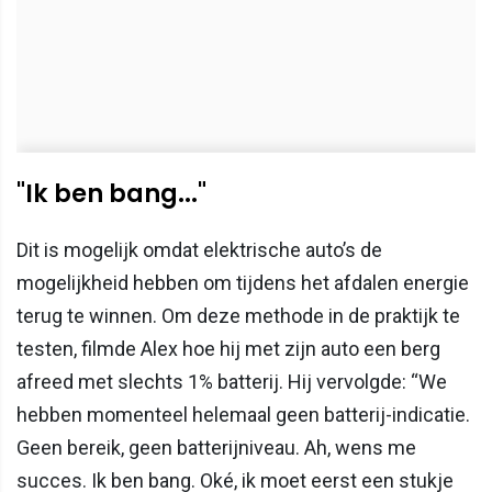
"Ik ben bang..."
Dit is mogelijk omdat elektrische auto’s de
mogelijkheid hebben om tijdens het afdalen energie
terug te winnen. Om deze methode in de praktijk te
testen, filmde Alex hoe hij met zijn auto een berg
afreed met slechts 1% batterij. Hij vervolgde: “We
hebben momenteel helemaal geen batterij-indicatie.
Geen bereik, geen batterijniveau. Ah, wens me
succes. Ik ben bang. Oké, ik moet eerst een stukje