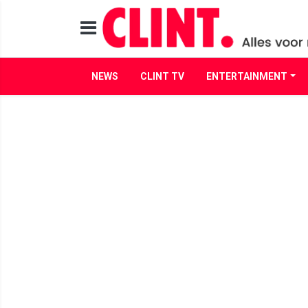
NEWS
CLINT TV
ENTERTAINMENT