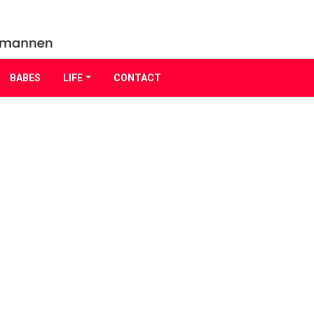
BABES
LIFE
CONTACT