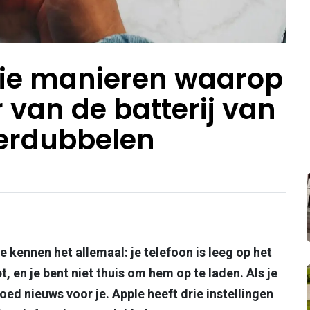
rie manieren waarop
 van de batterij van
verdubbelen
e kennen het allemaal: je telefoon is leeg op het
 en je bent niet thuis om hem op te laden. Als je
ed nieuws voor je. Apple heeft drie instellingen