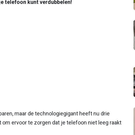
je telefoon kunt verdubbelen!
sparen, maar de technologiegigant heeft nu drie
om ervoor te zorgen dat je telefoon niet leeg raakt