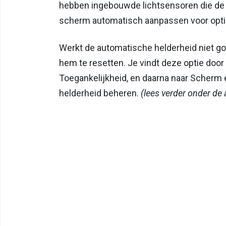
hebben ingebouwde lichtsensoren die de 
scherm automatisch aanpassen voor opti
Werkt de automatische helderheid niet go
hem te resetten. Je vindt deze optie door 
Toegankelijkheid, en daarna naar Scherm 
helderheid beheren.
(lees verder onder de 