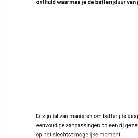
onthuld waarmee je de batterijduur van 
Er zijn tal van manieren om batterij te be
eenvoudige aanpassingen op een rij gezet 
op het slechtst mogelijke moment.