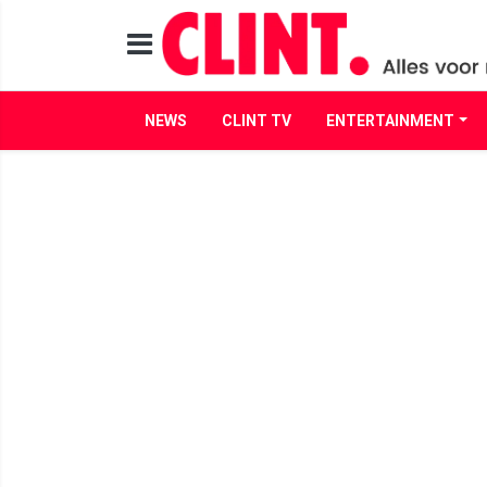
NEWS
CLINT TV
ENTERTAINMENT