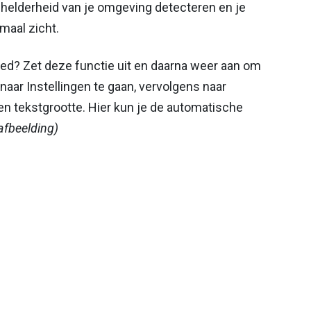
helderheid van je omgeving detecteren en je
maal zicht.
ed? Zet deze functie uit en daarna weer aan om
naar Instellingen te gaan, vervolgens naar
en tekstgrootte. Hier kun je de automatische
afbeelding)