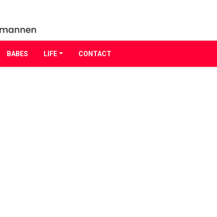
BABES
LIFE
CONTACT