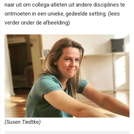
naar uit om collega-atleten uit andere disciplines te
ontmoeten in een unieke, gedeelde setting. (lees
verder onder de afbeelding)
(Susen Tiedtke)