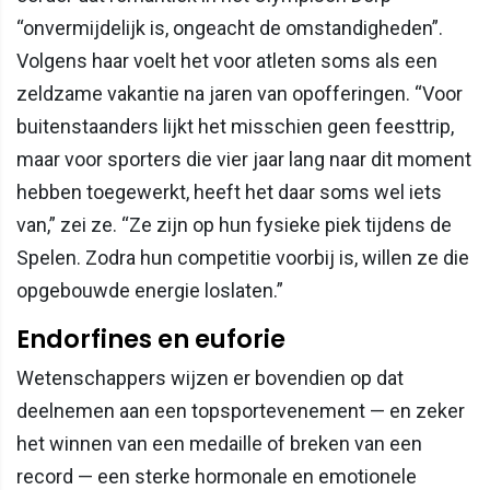
“onvermijdelijk is, ongeacht de omstandigheden”.
Volgens haar voelt het voor atleten soms als een
zeldzame vakantie na jaren van opofferingen. “Voor
buitenstaanders lijkt het misschien geen feesttrip,
maar voor sporters die vier jaar lang naar dit moment
hebben toegewerkt, heeft het daar soms wel iets
van,” zei ze. “Ze zijn op hun fysieke piek tijdens de
Spelen. Zodra hun competitie voorbij is, willen ze die
opgebouwde energie loslaten.”
Endorfines en euforie
Wetenschappers wijzen er bovendien op dat
deelnemen aan een topsportevenement — en zeker
het winnen van een medaille of breken van een
record — een sterke hormonale en emotionele