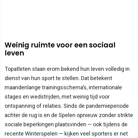
Weinig ruimte voor een sociaal
leven
Topatleten staan erom bekend hun leven volledig in
dienst van hun sport te stellen. Dat betekent
maandenlange trainingsschema’s, internationale
stages en wedstrijden, met weinig tijd voor
ontspanning of relaties. Sinds de pandemieperiode
achter de rug is en de Spelen opnieuw zonder strikte
sociale beperkingen plaatsvinden — ook tijdens de
recente Winterspelen — kijken veel sporters er net