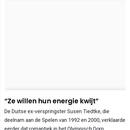
“Ze willen hun energie kwijt”
De Duitse ex-verspringster Susen Tiedtke, die
deelnam aan de Spelen van 1992 en 2000, verklaarde
eerder dat romantiek in het Olympisch Dorp