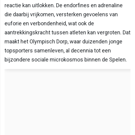
reactie kan uitlokken. De endorfines en adrenaline
die daarbij vrijkomen, versterken gevoelens van
euforie en verbondenheid, wat ook de
aantrekkingskracht tussen atleten kan vergroten. Dat
maakt het Olympisch Dorp, waar duizenden jonge
topsporters samenleven, al decennia tot een
bijzondere sociale microkosmos binnen de Spelen.