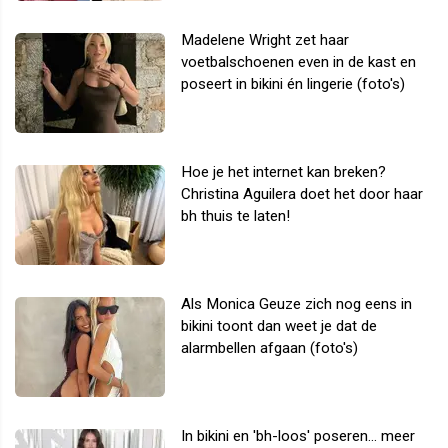
Madelene Wright zet haar
voetbalschoenen even in de kast en
poseert in bikini én lingerie (foto's)
Hoe je het internet kan breken?
Christina Aguilera doet het door haar
bh thuis te laten!
Als Monica Geuze zich nog eens in
bikini toont dan weet je dat de
alarmbellen afgaan (foto's)
In bikini en 'bh-loos' poseren... meer