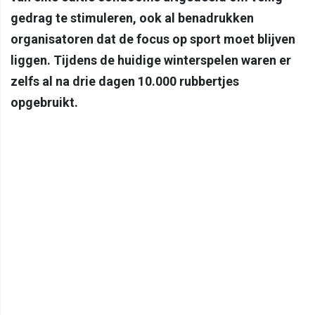
gedrag te stimuleren, ook al benadrukken
organisatoren dat de focus op sport moet blijven
liggen. Tijdens de huidige winterspelen waren er
zelfs al na drie dagen 10.000 rubbertjes
opgebruikt.