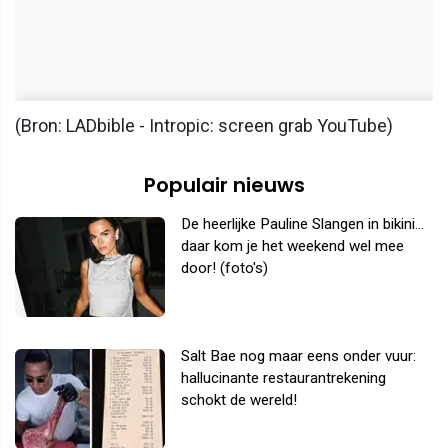
(Bron: LADbible - Intropic: screen grab YouTube)
Populair nieuws
De heerlijke Pauline Slangen in bikini...
daar kom je het weekend wel mee
door! (foto's)
Salt Bae nog maar eens onder vuur:
hallucinante restaurantrekening
schokt de wereld!