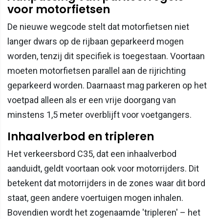
voor motorfietsen
De nieuwe wegcode stelt dat motorfietsen niet
langer dwars op de rijbaan geparkeerd mogen
worden, tenzij dit specifiek is toegestaan. Voortaan
moeten motorfietsen parallel aan de rijrichting
geparkeerd worden. Daarnaast mag parkeren op het
voetpad alleen als er een vrije doorgang van
minstens 1,5 meter overblijft voor voetgangers.
Inhaalverbod en tripleren
Het verkeersbord C35, dat een inhaalverbod
aanduidt, geldt voortaan ook voor motorrijders. Dit
betekent dat motorrijders in de zones waar dit bord
staat, geen andere voertuigen mogen inhalen.
Bovendien wordt het zogenaamde 'tripleren' – het