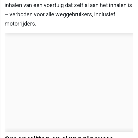
inhalen van een voertuig dat zelf al aan het inhalen is
– verboden voor alle weggebruikers, inclusief
motorrijders.