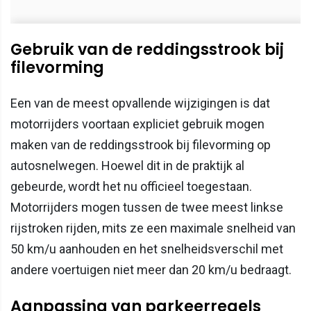
Gebruik van de reddingsstrook bij
filevorming
Een van de meest opvallende wijzigingen is dat
motorrijders voortaan expliciet gebruik mogen
maken van de reddingsstrook bij filevorming op
autosnelwegen. Hoewel dit in de praktijk al
gebeurde, wordt het nu officieel toegestaan.
Motorrijders mogen tussen de twee meest linkse
rijstroken rijden, mits ze een maximale snelheid van
50 km/u aanhouden en het snelheidsverschil met
andere voertuigen niet meer dan 20 km/u bedraagt.
Aanpassing van parkeerregels