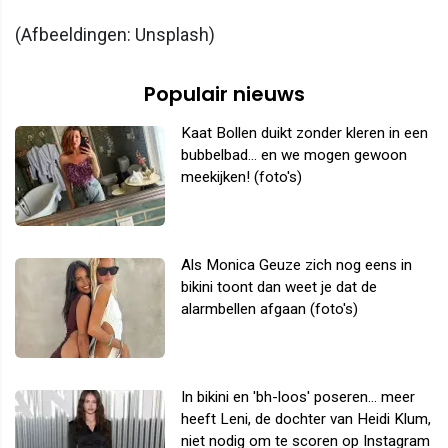
(Afbeeldingen: Unsplash)
Populair nieuws
Kaat Bollen duikt zonder kleren in een
bubbelbad... en we mogen gewoon
meekijken! (foto's)
Als Monica Geuze zich nog eens in
bikini toont dan weet je dat de
alarmbellen afgaan (foto's)
In bikini en 'bh-loos' poseren... meer
heeft Leni, de dochter van Heidi Klum,
niet nodig om te scoren op Instagram