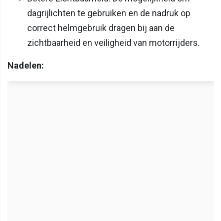
dagrijlichten te gebruiken en de nadruk op
correct helmgebruik dragen bij aan de
zichtbaarheid en veiligheid van motorrijders.
Nadelen: