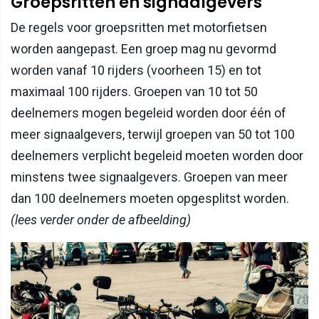
Groepsritten en signaalgevers
De regels voor groepsritten met motorfietsen
worden aangepast. Een groep mag nu gevormd
worden vanaf 10 rijders (voorheen 15) en tot
maximaal 100 rijders. Groepen van 10 tot 50
deelnemers mogen begeleid worden door één of
meer signaalgevers, terwijl groepen van 50 tot 100
deelnemers verplicht begeleid moeten worden door
minstens twee signaalgevers. Groepen van meer
dan 100 deelnemers moeten opgesplitst worden.
(lees verder onder de afbeelding)