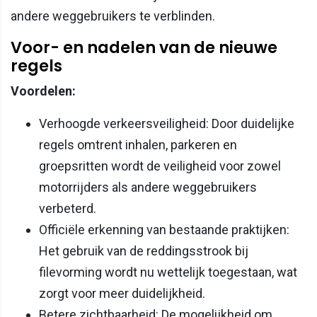
andere weggebruikers te verblinden.
Voor- en nadelen van de nieuwe
regels
Voordelen:
Verhoogde verkeersveiligheid: Door duidelijke
regels omtrent inhalen, parkeren en
groepsritten wordt de veiligheid voor zowel
motorrijders als andere weggebruikers
verbeterd.
Officiële erkenning van bestaande praktijken:
Het gebruik van de reddingsstrook bij
filevorming wordt nu wettelijk toegestaan, wat
zorgt voor meer duidelijkheid.
Betere zichtbaarheid: De mogelijkheid om