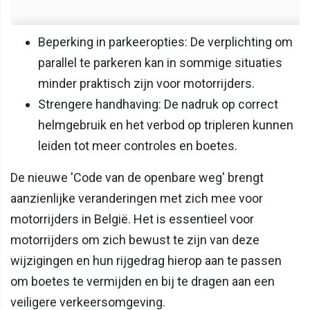
Beperking in parkeeropties: De verplichting om
parallel te parkeren kan in sommige situaties
minder praktisch zijn voor motorrijders.
Strengere handhaving: De nadruk op correct
helmgebruik en het verbod op tripleren kunnen
leiden tot meer controles en boetes.
De nieuwe 'Code van de openbare weg' brengt
aanzienlijke veranderingen met zich mee voor
motorrijders in België. Het is essentieel voor
motorrijders om zich bewust te zijn van deze
wijzigingen en hun rijgedrag hierop aan te passen
om boetes te vermijden en bij te dragen aan een
veiligere verkeersomgeving.