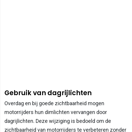
Gebruik van dagrijlichten
Overdag en bij goede zichtbaarheid mogen
motorrijders hun dimlichten vervangen door
dagrijlichten. Deze wijziging is bedoeld om de
zichtbaarheid van motorrijders te verbeteren zonder