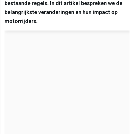
bestaande regels. In dit artikel bespreken we de
belangrijkste veranderingen en hun impact op
motorrijders.