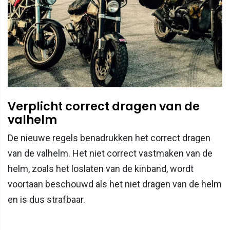
Verplicht correct dragen van de
valhelm
De nieuwe regels benadrukken het correct dragen
van de valhelm. Het niet correct vastmaken van de
helm, zoals het loslaten van de kinband, wordt
voortaan beschouwd als het niet dragen van de helm
en is dus strafbaar.