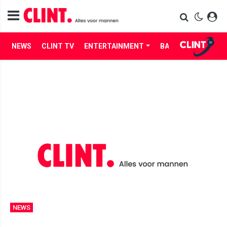
NEWS
CLINT TV
ENTERTAINMENT
BABES
LIFE
NEWS