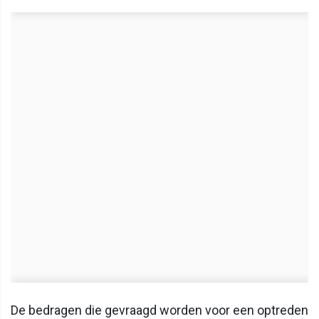
De bedragen die gevraagd worden voor een optreden