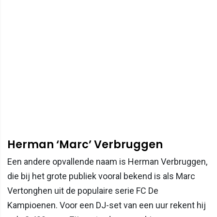
Herman ‘Marc’ Verbruggen
Een andere opvallende naam is Herman Verbruggen,
die bij het grote publiek vooral bekend is als Marc
Vertonghen uit de populaire serie FC De
Kampioenen. Voor een DJ-set van een uur rekent hij