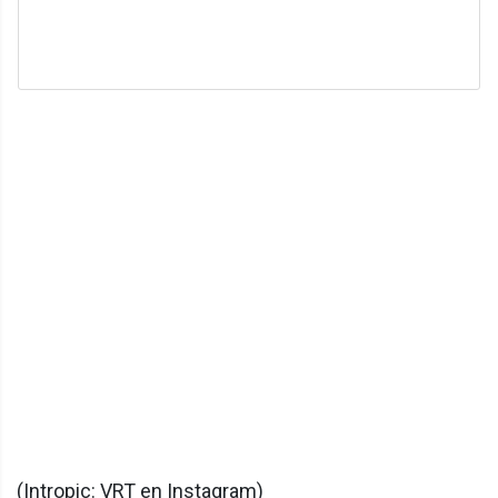
(Intropic: VRT en Instagram)