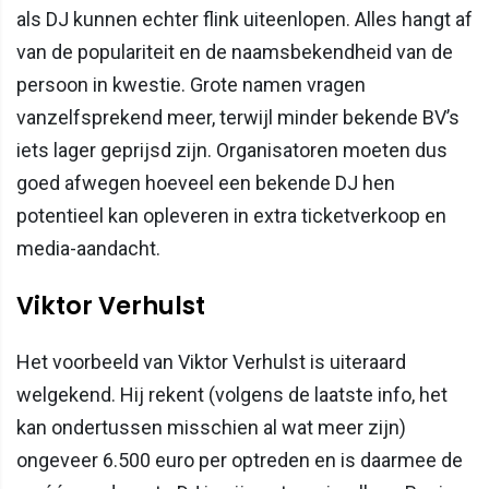
als DJ kunnen echter flink uiteenlopen. Alles hangt af
van de populariteit en de naamsbekendheid van de
persoon in kwestie. Grote namen vragen
vanzelfsprekend meer, terwijl minder bekende BV’s
iets lager geprijsd zijn. Organisatoren moeten dus
goed afwegen hoeveel een bekende DJ hen
potentieel kan opleveren in extra ticketverkoop en
media-aandacht.
Viktor Verhulst
Het voorbeeld van Viktor Verhulst is uiteraard
welgekend. Hij rekent (volgens de laatste info, het
kan ondertussen misschien al wat meer zijn)
ongeveer 6.500 euro per optreden en is daarmee de