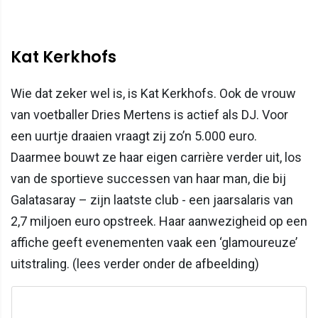
Kat Kerkhofs
Wie dat zeker wel is, is Kat Kerkhofs. Ook de vrouw
van voetballer Dries Mertens is actief als DJ. Voor
een uurtje draaien vraagt zij zo’n 5.000 euro.
Daarmee bouwt ze haar eigen carrière verder uit, los
van de sportieve successen van haar man, die bij
Galatasaray – zijn laatste club - een jaarsalaris van
2,7 miljoen euro opstreek. Haar aanwezigheid op een
affiche geeft evenementen vaak een ‘glamoureuze’
uitstraling. (lees verder onder de afbeelding)