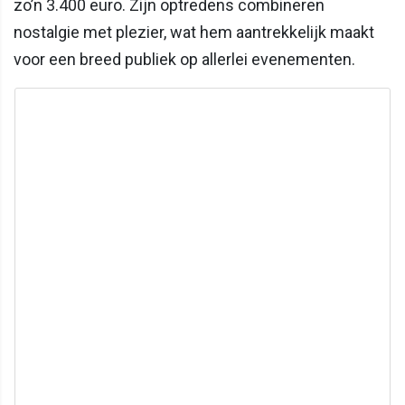
zo’n 3.400 euro. Zijn optredens combineren
nostalgie met plezier, wat hem aantrekkelijk maakt
voor een breed publiek op allerlei evenementen.