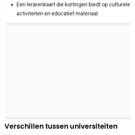
Een lerarenkaart die kortingen biedt op culturele
activiteiten en educatief materiaal.
Verschillen tussen universiteiten