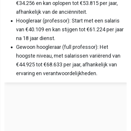
€34.256 en kan oplopen tot €53.815 per jaar,
afhankelijk van de anciënniteit.
Hoogleraar (professor): Start met een salaris
van €40.109 en kan stijgen tot €61.224 per jaar
na 18 jaar dienst.
Gewoon hoogleraar (full professor): Het
hoogste niveau, met salarissen variërend van
€44.925 tot €68.633 per jaar, afhankelijk van
ervaring en verantwoordelijkheden.