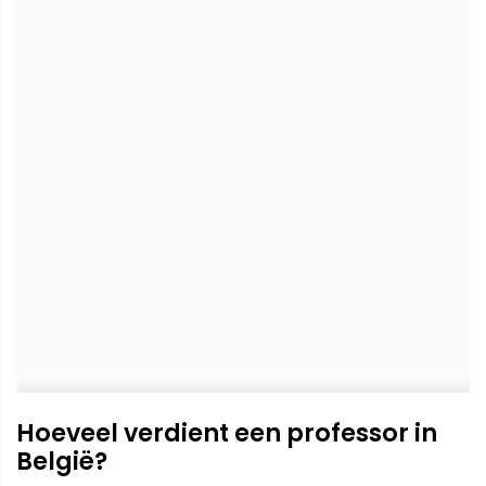
Hoeveel verdient een professor in
België?