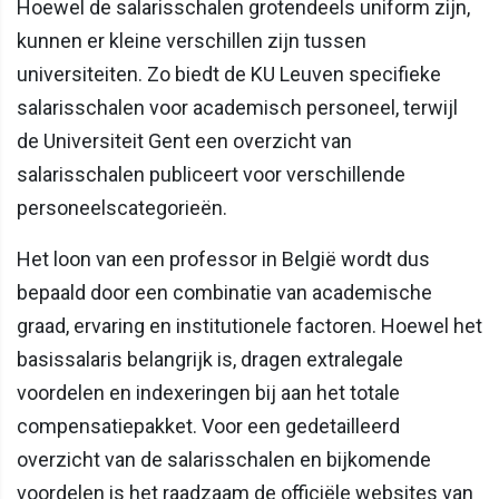
Hoewel de salarisschalen grotendeels uniform zijn,
kunnen er kleine verschillen zijn tussen
universiteiten. Zo biedt de KU Leuven specifieke
salarisschalen voor academisch personeel, terwijl
de Universiteit Gent een overzicht van
salarisschalen publiceert voor verschillende
personeelscategorieën.
Het loon van een professor in België wordt dus
bepaald door een combinatie van academische
graad, ervaring en institutionele factoren. Hoewel het
basissalaris belangrijk is, dragen extralegale
voordelen en indexeringen bij aan het totale
compensatiepakket. Voor een gedetailleerd
overzicht van de salarisschalen en bijkomende
voordelen is het raadzaam de officiële websites van