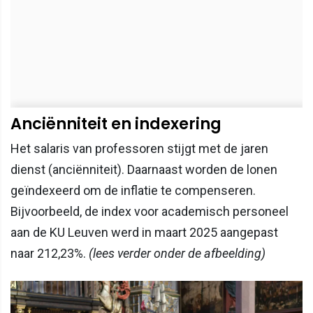
Anciënniteit en indexering
Het salaris van professoren stijgt met de jaren
dienst (anciënniteit). Daarnaast worden de lonen
geïndexeerd om de inflatie te compenseren.
Bijvoorbeeld, de index voor academisch personeel
aan de KU Leuven werd in maart 2025 aangepast
naar 212,23%.
(lees verder onder de afbeelding)