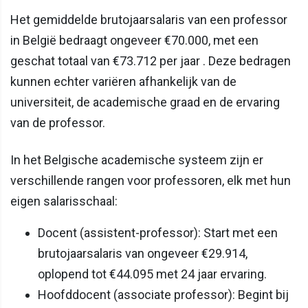
Het gemiddelde brutojaarsalaris van een professor
in België bedraagt ongeveer €70.000, met een
geschat totaal van €73.712 per jaar . Deze bedragen
kunnen echter variëren afhankelijk van de
universiteit, de academische graad en de ervaring
van de professor.
In het Belgische academische systeem zijn er
verschillende rangen voor professoren, elk met hun
eigen salarisschaal:
Docent (assistent-professor): Start met een
brutojaarsalaris van ongeveer €29.914,
oplopend tot €44.095 met 24 jaar ervaring.
Hoofddocent (associate professor): Begint bij