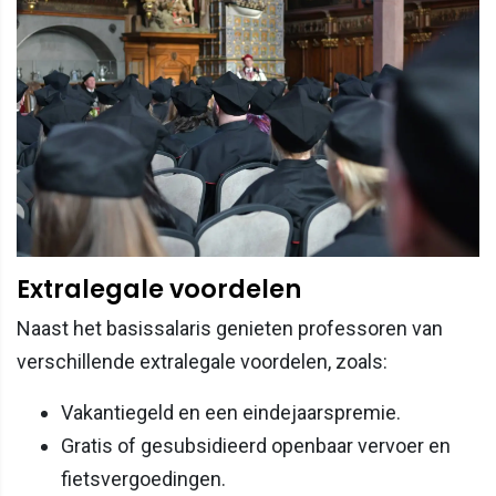
Extralegale voordelen
Naast het basissalaris genieten professoren van
verschillende extralegale voordelen, zoals:
Vakantiegeld en een eindejaarspremie.
Gratis of gesubsidieerd openbaar vervoer en
fietsvergoedingen.