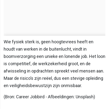
Wie fysiek sterk is, geen hoogtevrees heeft en
houdt van werken in de buitenlucht, vindt in
boomverzorging een unieke en lonende job. Het loon
is competitief, de werkzekerheid groot, en de
afwisseling in opdrachten spreekt veel mensen aan.
Maar de risico’s zijn reëel, dus een stevige opleiding
en veiligheidsbewustzijn zijn onmisbaar.
(Bron: Career Jobbird - Afbeeldingen: Unsplash)