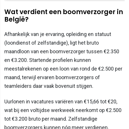
Wat verdient een boomverzorger in
België?
Afhankelijk van je ervaring, opleiding en statuut
(loondienst of zelfstandige), ligt het bruto
maandloon van een boomverzorger tussen €2.350
en €3.200. Startende profielen kunnen
meestalrekenen op een loon van rond de €2.500 per
maand, terwijl ervaren boomverzorgers of
teamleiders daar vaak bovenuit stijgen.
Uurlonen in vacatures variëren van €15,66 tot €20,
wat bij een voltijdse werkweek neerkomt op €2.500
tot €3.200 bruto per maand. Zelfstandige
boomverzorgers kunnen nóg meer verdienen,