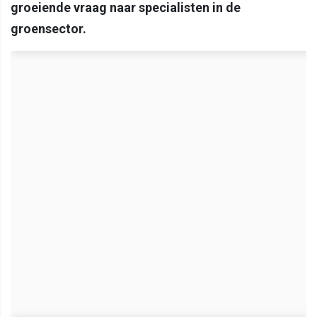
groeiende vraag naar specialisten in de
groensector.