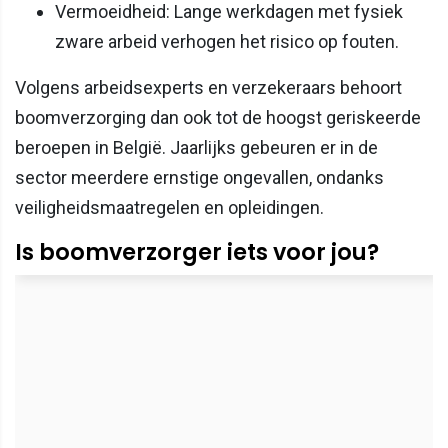
Vermoeidheid: Lange werkdagen met fysiek
zware arbeid verhogen het risico op fouten.
Volgens arbeidsexperts en verzekeraars behoort
boomverzorging dan ook tot de hoogst geriskeerde
beroepen in België. Jaarlijks gebeuren er in de
sector meerdere ernstige ongevallen, ondanks
veiligheidsmaatregelen en opleidingen.
Is boomverzorger iets voor jou?