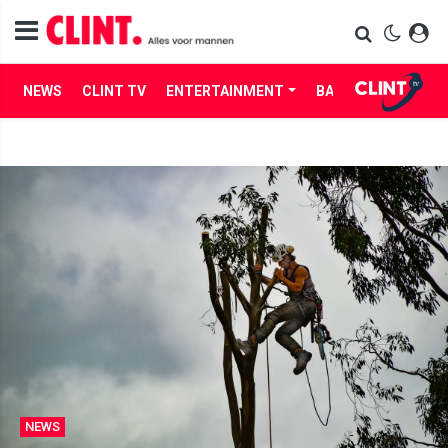
NEWS
CLINT TV
ENTERTAINMENT
BABES
LIFE
NEWS