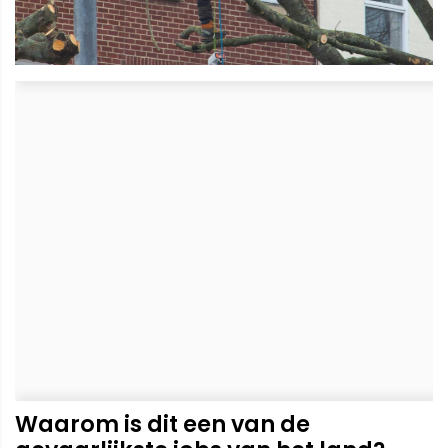
Waarom is dit een van de