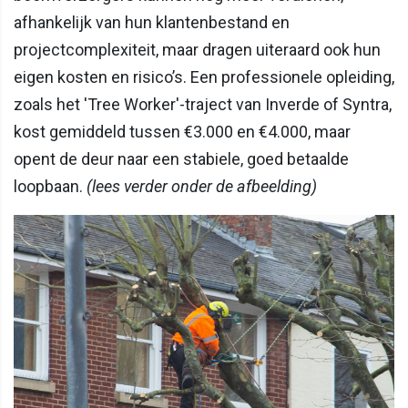
afhankelijk van hun klantenbestand en
projectcomplexiteit, maar dragen uiteraard ook hun
eigen kosten en risico’s. Een professionele opleiding,
zoals het 'Tree Worker'-traject van Inverde of Syntra,
kost gemiddeld tussen €3.000 en €4.000, maar
opent de deur naar een stabiele, goed betaalde
loopbaan.
(lees verder onder de afbeelding)