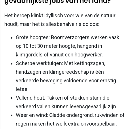
gevaarlijkste jobs van het land?
Het beroep klinkt idyllisch voor wie van de natuur
houdt, maar het is allesbehalve risicoloos:
Grote hoogtes: Boomverzorgers werken vaak
op 10 tot 30 meter hoogte, hangend in
klimgordels of vanuit een hoogwerker.
Scherpe werktuigen: Met kettingzagen,
handzagen en klimgereedschap is één
verkeerde beweging voldoende voor ernstig
letsel.
Vallend hout: Takken of stukken stam die
verkeerd vallen kunnen levensgevaarlijk zijn.
Weer en wind: Gladde ondergrond, rukwinden of
regen maken het werk extra onvoorspelbaar.