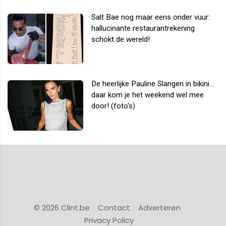
Salt Bae nog maar eens onder vuur:
hallucinante restaurantrekening
schokt de wereld!
De heerlijke Pauline Slangen in bikini...
daar kom je het weekend wel mee
door! (foto's)
© 2026 Clint.be
Contact
Adverteren
Privacy Policy