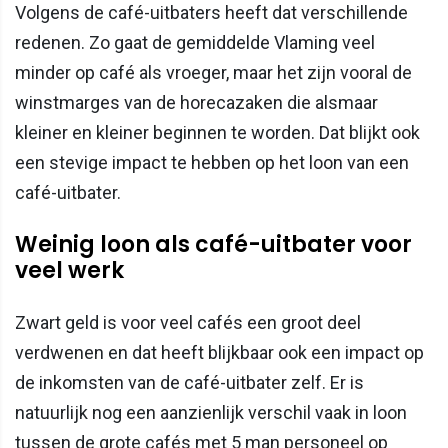
Volgens de café-uitbaters heeft dat verschillende
redenen. Zo gaat de gemiddelde Vlaming veel
minder op café als vroeger, maar het zijn vooral de
winstmarges van de horecazaken die alsmaar
kleiner en kleiner beginnen te worden. Dat blijkt ook
een stevige impact te hebben op het loon van een
café-uitbater.
Weinig loon als café-uitbater voor
veel werk
Zwart geld is voor veel cafés een groot deel
verdwenen en dat heeft blijkbaar ook een impact op
de inkomsten van de café-uitbater zelf. Er is
natuurlijk nog een aanzienlijk verschil vaak in loon
tussen de grote cafés met 5 man personeel op