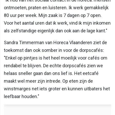
ontmoeten, praten en luisteren. Ik werk gemakkelijk
80 uur per week. Mijn zaak is 7 dagen op 7 open.
Voor het aantal uren dat ik werk, vind ik mijn inkomen
als zelfstandige eigenlijk dan ook aan de lage kant."
Sandra Timmerman van Horeca Vlaanderen ziet de
toekomst dan ook somber in voor de dorpscafés:
"Enkel op pintjes is het heel moeilijk voor cafés om
rendabel te blijven. De echte dorpscafés zien we
helaas sneller gaan dan ons lief is. Het eetcafé
maakt wel meer zijn intrede. Op eten zijn de
winstmarges net iets groter en kunnen uitbaters het
leefbaar houden."