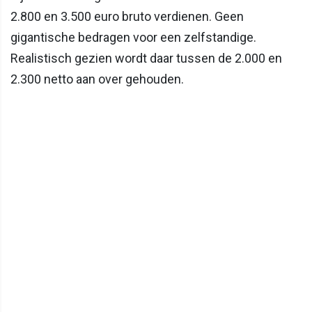
2.800 en 3.500 euro bruto verdienen. Geen
gigantische bedragen voor een zelfstandige.
Realistisch gezien wordt daar tussen de 2.000 en
2.300 netto aan over gehouden.