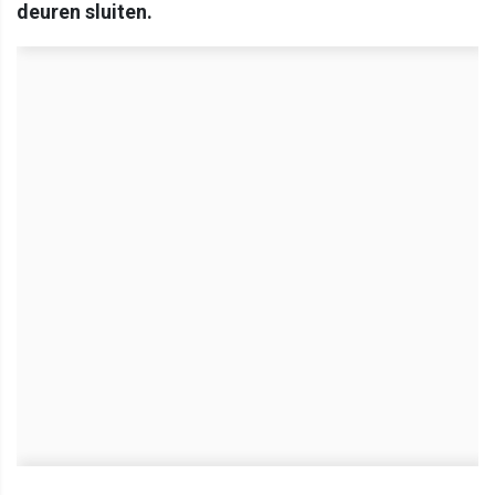
deuren sluiten.