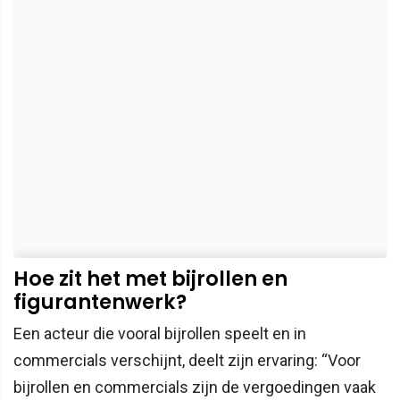
Hoe zit het met bijrollen en
figurantenwerk?
Een acteur die vooral bijrollen speelt en in
commercials verschijnt, deelt zijn ervaring: “Voor
bijrollen en commercials zijn de vergoedingen vaak