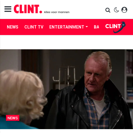
NEWS
CLINT TV
ENTERTAINMENT
BABES
LIFE
NEWS