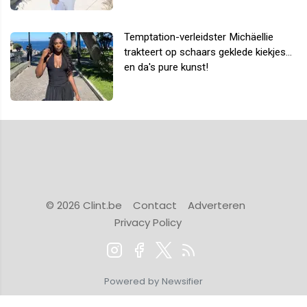
Temptation-verleidster Michäellie
trakteert op schaars geklede kiekjes...
en da's pure kunst!
© 2026 Clint.be
Contact
Adverteren
Privacy Policy
Powered by Newsifier