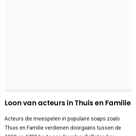
Loon van acteurs in Thuis en Familie
Acteurs die meespelen in populaire soaps zoals
Thuis en Familie verdienen doorgaans tussen de