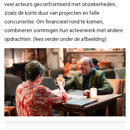
veel acteurs geconfronteerd met onzekerheden,
zoals de korte duur van projecten en felle
concurrentie. Om financieel rond te komen,
combineren sommigen hun acteerwerk met andere
opdrachten.
(lees verder onder de afbeelding)