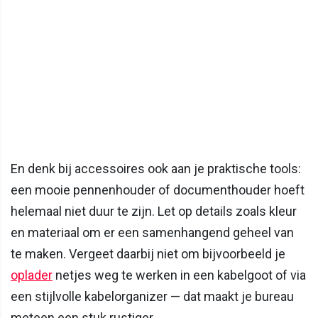
En denk bij accessoires ook aan je praktische tools:
een mooie pennenhouder of documenthouder hoeft
helemaal niet duur te zijn. Let op details zoals kleur
en materiaal om er een samenhangend geheel van
te maken. Vergeet daarbij niet om bijvoorbeeld je
oplader
netjes weg te werken in een kabelgoot of via
een stijlvolle kabelorganizer — dat maakt je bureau
meteen een stuk rustiger.