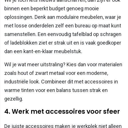
binnen een beperkt budget genoeg mooie
oplossingen. Denk aan modulaire meubelen, waar je
met losse onderdelen zelf een bureau op maat kunt
samenstellen. Een eenvoudig tafelblad op schragen
of ladeblokken ziet er strak uit en is vaak goedkoper
dan een kant-en-klaar meubelstuk.
Wil je wat meer uitstraling? Kies dan voor materialen
zoals hout of zwart metaal voor een moderne,
industriële look. Combineer dit met accessoires in
warme tinten voor een balans tussen strak en
gezellig.
4. Werk met accessoires voor sfeer
De juiste accessoires maken je werkplek niet alleen