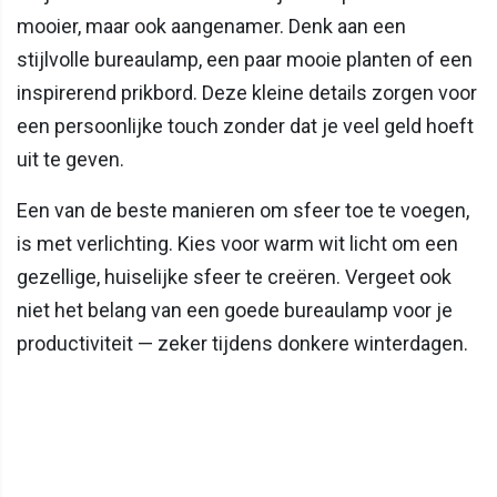
mooier, maar ook aangenamer. Denk aan een
stijlvolle bureaulamp, een paar mooie planten of een
inspirerend prikbord. Deze kleine details zorgen voor
een persoonlijke touch zonder dat je veel geld hoeft
uit te geven.
Een van de beste manieren om sfeer toe te voegen,
is met verlichting. Kies voor warm wit licht om een
gezellige, huiselijke sfeer te creëren. Vergeet ook
niet het belang van een goede bureaulamp voor je
productiviteit — zeker tijdens donkere winterdagen.