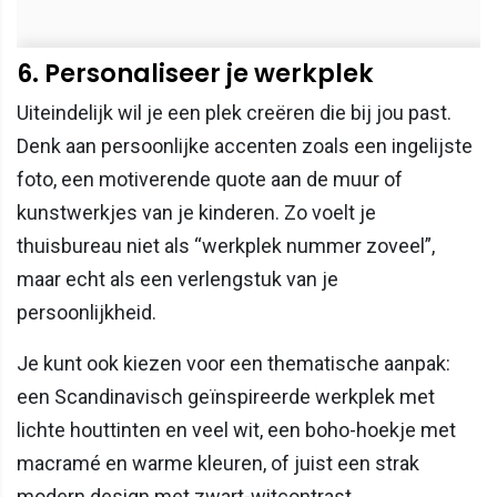
6. Personaliseer je werkplek
Uiteindelijk wil je een plek creëren die bij jou past.
Denk aan persoonlijke accenten zoals een ingelijste
foto, een motiverende quote aan de muur of
kunstwerkjes van je kinderen. Zo voelt je
thuisbureau niet als “werkplek nummer zoveel”,
maar echt als een verlengstuk van je
persoonlijkheid.
Je kunt ook kiezen voor een thematische aanpak:
een Scandinavisch geïnspireerde werkplek met
lichte houttinten en veel wit, een boho-hoekje met
macramé en warme kleuren, of juist een strak
modern design met zwart-witcontrast.