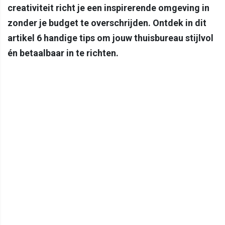
creativiteit richt je een inspirerende omgeving in
zonder je budget te overschrijden. Ontdek in dit
artikel 6 handige tips om jouw thuisbureau stijlvol
én betaalbaar in te richten.