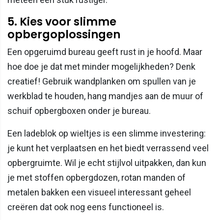
5. Kies voor slimme
opbergoplossingen
Een opgeruimd bureau geeft rust in je hoofd. Maar
hoe doe je dat met minder mogelijkheden? Denk
creatief! Gebruik wandplanken om spullen van je
werkblad te houden, hang mandjes aan de muur of
schuif opbergboxen onder je bureau.
Een ladeblok op wieltjes is een slimme investering:
je kunt het verplaatsen en het biedt verrassend veel
opbergruimte. Wil je echt stijlvol uitpakken, dan kun
je met stoffen opbergdozen, rotan manden of
metalen bakken een visueel interessant geheel
creëren dat ook nog eens functioneel is.