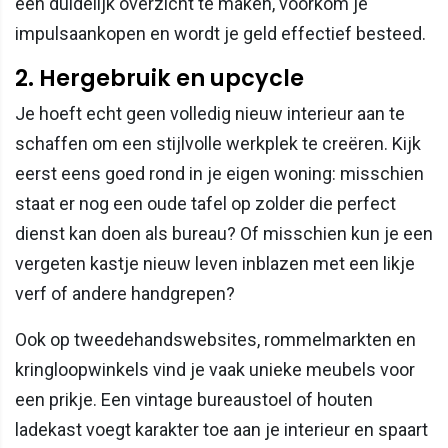
een duidelijk overzicht te maken, voorkom je
impulsaankopen en wordt je geld effectief besteed.
2. Hergebruik en upcycle
Je hoeft echt geen volledig nieuw interieur aan te
schaffen om een stijlvolle werkplek te creëren. Kijk
eerst eens goed rond in je eigen woning: misschien
staat er nog een oude tafel op zolder die perfect
dienst kan doen als bureau? Of misschien kun je een
vergeten kastje nieuw leven inblazen met een likje
verf of andere handgrepen?
Ook op tweedehandswebsites, rommelmarkten en
kringloopwinkels vind je vaak unieke meubels voor
een prikje. Een vintage bureaustoel of houten
ladekast voegt karakter toe aan je interieur en spaart