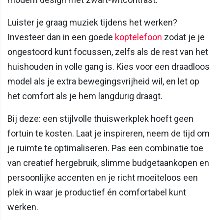
Luister je graag muziek tijdens het werken?
Investeer dan in een goede
koptelefoon
zodat je je
ongestoord kunt focussen, zelfs als de rest van het
huishouden in volle gang is. Kies voor een draadloos
model als je extra bewegingsvrijheid wil, en let op
het comfort als je hem langdurig draagt.
Bij deze: een stijlvolle thuiswerkplek hoeft geen
fortuin te kosten. Laat je inspireren, neem de tijd om
je ruimte te optimaliseren. Pas een combinatie toe
van creatief hergebruik, slimme budgetaankopen en
persoonlijke accenten en je richt moeiteloos een
plek in waar je productief én comfortabel kunt
werken.