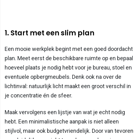
1. Start met een slim plan
Een mooie werkplek begint met een goed doordacht
plan. Meet eerst de beschikbare ruimte op en bepaal
hoeveel plaats je nodig hebt voor je bureau, stoel en
eventuele opbergmeubels. Denk ook na over de
lichtinval: natuurlijk licht maakt een groot verschil in
je concentratie én de sfeer.
Maak vervolgens een lijstje van wat je echt nodig
hebt. Een minimalistische aanpak is niet alleen
stijlvol, maar ook budgetvriendelijk. Door van tevoren