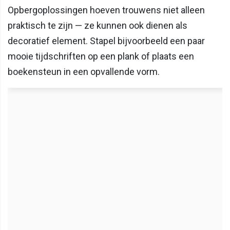
Opbergoplossingen hoeven trouwens niet alleen
praktisch te zijn — ze kunnen ook dienen als
decoratief element. Stapel bijvoorbeeld een paar
mooie tijdschriften op een plank of plaats een
boekensteun in een opvallende vorm.