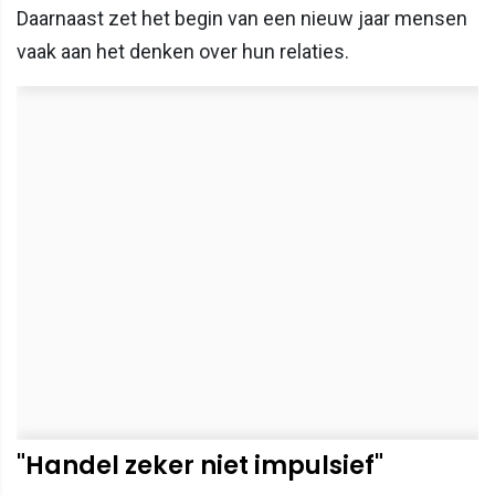
Daarnaast zet het begin van een nieuw jaar mensen
vaak aan het denken over hun relaties.
"Handel zeker niet impulsief"