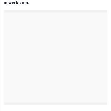
in werk zien.