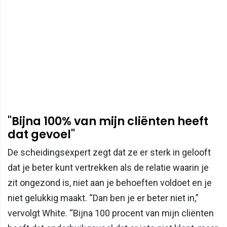
"Bijna 100% van mijn cliënten heeft
dat gevoel"
De scheidingsexpert zegt dat ze er sterk in gelooft
dat je beter kunt vertrekken als de relatie waarin je
zit ongezond is, niet aan je behoeften voldoet en je
niet gelukkig maakt. “Dan ben je er beter niet in,”
vervolgt White. “Bijna 100 procent van mijn cliënten