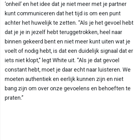
‘onheil’ en het idee dat je niet meer met je partner
kunt communiceren dat het tijd is om een punt
achter het huwelijk te zetten. “Als je het gevoel hebt
dat je je in jezelf hebt teruggetrokken, heel naar
binnen gekeerd bent en niet meer kunt uiten wat je
voelt of nodig hebt, is dat een duidelijk signaal dat er
iets niet klopt,” legt White uit. “Als je dat gevoel
constant hebt, moet je daar echt naar luisteren. We
moeten authentiek en eerlijk kunnen zijn en niet
bang zijn om over onze gevoelens en behoeften te
praten.”