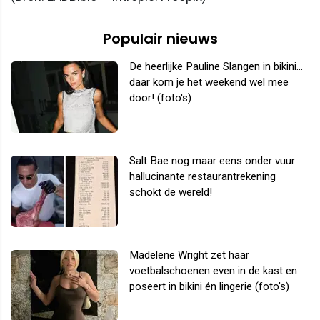
Populair nieuws
De heerlijke Pauline Slangen in bikini...
daar kom je het weekend wel mee
door! (foto's)
Salt Bae nog maar eens onder vuur:
hallucinante restaurantrekening
schokt de wereld!
Madelene Wright zet haar
voetbalschoenen even in de kast en
poseert in bikini én lingerie (foto's)