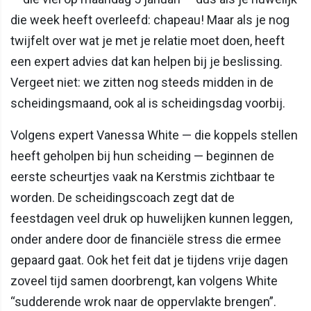
die week heeft overleefd: chapeau! Maar als je nog
twijfelt over wat je met je relatie moet doen, heeft
een expert advies dat kan helpen bij je beslissing.
Vergeet niet: we zitten nog steeds midden in de
scheidingsmaand, ook al is scheidingsdag voorbij.
Volgens expert Vanessa White — die koppels stellen
heeft geholpen bij hun scheiding — beginnen de
eerste scheurtjes vaak na Kerstmis zichtbaar te
worden. De scheidingscoach zegt dat de
feestdagen veel druk op huwelijken kunnen leggen,
onder andere door de financiële stress die ermee
gepaard gaat. Ook het feit dat je tijdens vrije dagen
zoveel tijd samen doorbrengt, kan volgens White
“sudderende wrok naar de oppervlakte brengen”.