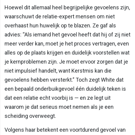
Hoewel dit allemaal heel begrijpelijke gevoelens zijn,
waarschuwt de relatie-expert mensen om niet
overhaast hun huwelijk op te blazen. Ze gaf als
advies: “Als iemand het gevoel heeft dat hij of zij niet
meer verder kan, moet je het proces vertragen, even
alles op de plaats krijgen en duidelijk voorstellen wat
je kernproblemen zijn. Je moet ervoor zorgen dat je
niet impulsief handelt, want Kerstmis kan die
gevoelens hebben versterkt.” Toch zegt White dat
een bepaald onderbuikgevoel één duidelijk teken is
dat een relatie echt voorbij is — en ze legt uit
waarom je dat serieus moet nemen als je een
scheiding overweegt.
Volgens haar betekent een voortdurend gevoel van