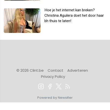
Hoe je het internet kan breken?
Christina Aguilera doet het door haar
bh thuis te laten!
© 2026 Clint.be
Contact
Adverteren
Privacy Policy
Powered by Newsifier