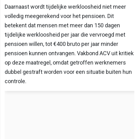
Daarnaast wordt tijdelijke werkloosheid niet meer
volledig meegerekend voor het pensioen. Dit
betekent dat mensen met meer dan 150 dagen
tijdelijke werkloosheid per jaar die vervroegd met
pensioen willen, tot €400 bruto per jaar minder
pensioen kunnen ontvangen. Vakbond ACV uit kritiek
op deze maatregel, omdat getroffen werknemers
dubbel gestraft worden voor een situatie buiten hun
controle.