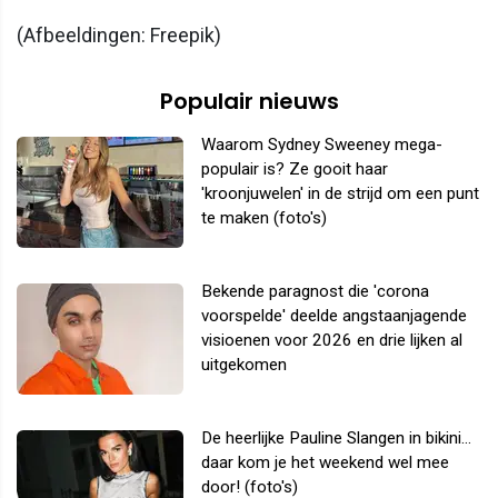
(Afbeeldingen: Freepik)
Populair nieuws
Waarom Sydney Sweeney mega-
populair is? Ze gooit haar
'kroonjuwelen' in de strijd om een punt
te maken (foto's)
Bekende paragnost die 'corona
voorspelde' deelde angstaanjagende
visioenen voor 2026 en drie lijken al
uitgekomen
De heerlijke Pauline Slangen in bikini...
daar kom je het weekend wel mee
door! (foto's)