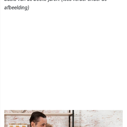
afbeelding)