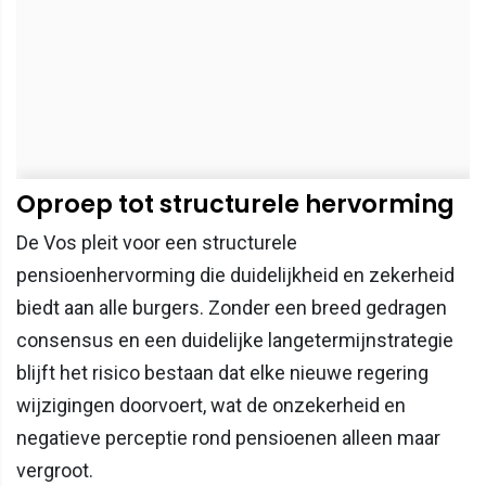
Oproep tot structurele hervorming
De Vos pleit voor een structurele
pensioenhervorming die duidelijkheid en zekerheid
biedt aan alle burgers. Zonder een breed gedragen
consensus en een duidelijke langetermijnstrategie
blijft het risico bestaan dat elke nieuwe regering
wijzigingen doorvoert, wat de onzekerheid en
negatieve perceptie rond pensioenen alleen maar
vergroot.