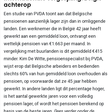
achterop
Een studie van PVDA toont aan dat Belgische
pensioenen aanzienlijk lager zijn dan in omliggende
landen. Een werknemer die in België 42 jaar heeft
gewerkt aan een gemiddeld loon, ontvangt een
wettelijk pensioen van €1.663 per maand. In
vergelijking met buurlanden is dit gemiddeld €415
minder. Kim De Witte, pensioenspecialist bij PVDA,
wijst erop dat Belgische arbeiders en bedienden
slechts 60% van hun gemiddeld loon overhouden als
pensioen, op voorwaarde dat ze 45 jaar hebben
gewerkt. In andere landen ligt dit percentage hoger,
is het aantal gewerkte jaren voor een volledig
pensioen lager, of wordt het pensioen berekend op
basis van de beste jaren.
(lees verder onder de