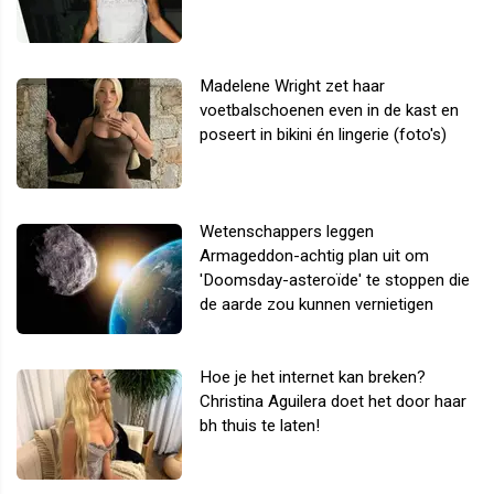
Madelene Wright zet haar
voetbalschoenen even in de kast en
poseert in bikini én lingerie (foto's)
Wetenschappers leggen
Armageddon-achtig plan uit om
'Doomsday-asteroïde' te stoppen die
de aarde zou kunnen vernietigen
Hoe je het internet kan breken?
Christina Aguilera doet het door haar
bh thuis te laten!