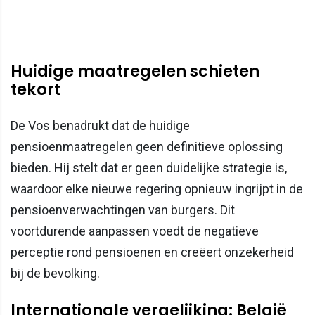
Huidige maatregelen schieten
tekort
De Vos benadrukt dat de huidige
pensioenmaatregelen geen definitieve oplossing
bieden. Hij stelt dat er geen duidelijke strategie is,
waardoor elke nieuwe regering opnieuw ingrijpt in de
pensioenverwachtingen van burgers. Dit
voortdurende aanpassen voedt de negatieve
perceptie rond pensioenen en creëert onzekerheid
bij de bevolking.
Internationale vergelijking: België