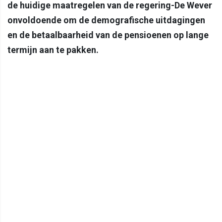
de huidige maatregelen van de regering-De Wever
onvoldoende om de demografische uitdagingen
en de betaalbaarheid van de pensioenen op lange
termijn aan te pakken.