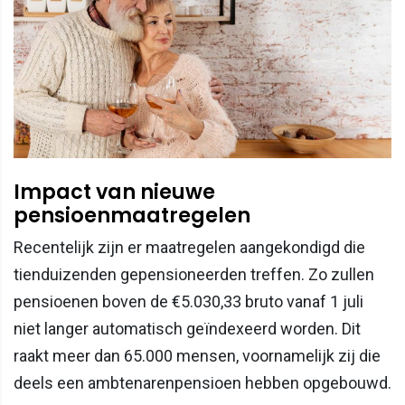
Impact van nieuwe
pensioenmaatregelen
Recentelijk zijn er maatregelen aangekondigd die
tienduizenden gepensioneerden treffen. Zo zullen
pensioenen boven de €5.030,33 bruto vanaf 1 juli
niet langer automatisch geïndexeerd worden. Dit
raakt meer dan 65.000 mensen, voornamelijk zij die
deels een ambtenarenpensioen hebben opgebouwd.