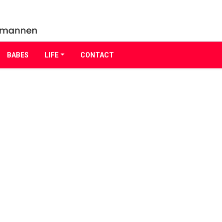
BABES
LIFE
CONTACT