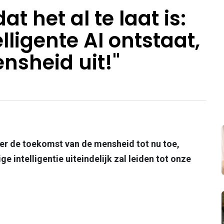
t het al te laat is:
lligente AI ontstaat,
ensheid uit!"
er de toekomst van de mensheid tot nu toe,
 intelligentie uiteindelijk zal leiden tot onze