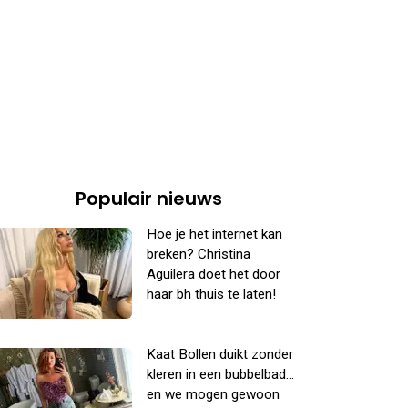
Populair nieuws
Hoe je het internet kan
breken? Christina
Aguilera doet het door
haar bh thuis te laten!
Kaat Bollen duikt zonder
kleren in een bubbelbad...
en we mogen gewoon