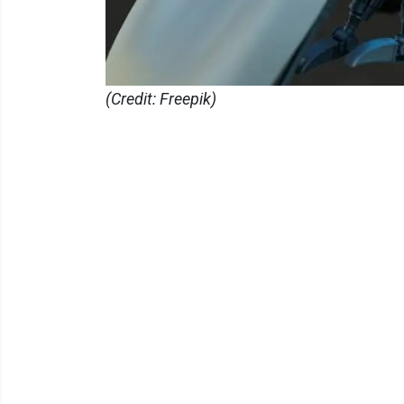
(Credit: Freepik)