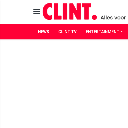
NEWS
CLINT TV
ENTERTAINMENT