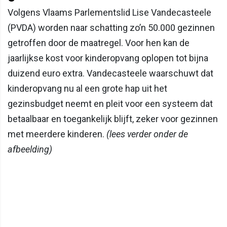
Volgens Vlaams Parlementslid Lise Vandecasteele
(PVDA) worden naar schatting zo’n 50.000 gezinnen
getroffen door de maatregel. Voor hen kan de
jaarlijkse kost voor kinderopvang oplopen tot bijna
duizend euro extra. Vandecasteele waarschuwt dat
kinderopvang nu al een grote hap uit het
gezinsbudget neemt en pleit voor een systeem dat
betaalbaar en toegankelijk blijft, zeker voor gezinnen
met meerdere kinderen.
(lees verder onder de
afbeelding)