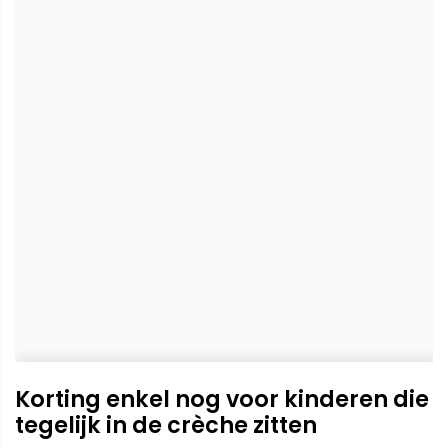
Korting enkel nog voor kinderen die
tegelijk in de crèche zitten