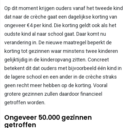
Op dit moment krijgen ouders vanaf het tweede kind
dat naar de crèche gaat een dagelijkse korting van
ongeveer €4 per kind. Die korting geldt ook als het
oudste kind al naar school gaat. Daar komt nu
verandering in. De nieuwe maatregel beperkt de
korting tot gezinnen waar minstens twee kinderen
gelijktijdig in de kinderopvang zitten. Concreet
betekent dit dat ouders met bijvoorbeeld één kind in
de lagere school en een ander in de crèche straks
geen recht meer hebben op de korting. Vooral
grotere gezinnen zullen daardoor financieel
getroffen worden.
Ongeveer 50.000 gezinnen
getroffen