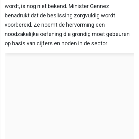
wordt, is nog niet bekend. Minister Gennez
benadrukt dat de beslissing zorgvuldig wordt
voorbereid. Ze noemt de hervorming een
noodzakelijke oefening die grondig moet gebeuren
op basis van cijfers en noden in de sector.