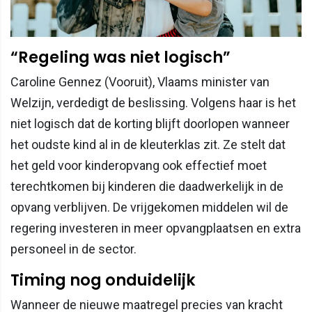
“Regeling was niet logisch”
Caroline Gennez (Vooruit), Vlaams minister van
Welzijn, verdedigt de beslissing. Volgens haar is het
niet logisch dat de korting blijft doorlopen wanneer
het oudste kind al in de kleuterklas zit. Ze stelt dat
het geld voor kinderopvang ook effectief moet
terechtkomen bij kinderen die daadwerkelijk in de
opvang verblijven. De vrijgekomen middelen wil de
regering investeren in meer opvangplaatsen en extra
personeel in de sector.
Timing nog onduidelijk
Wanneer de nieuwe maatregel precies van kracht