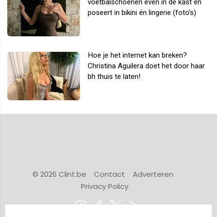
voetbalschoenen even in de kast en
poseert in bikini én lingerie (foto's)
Hoe je het internet kan breken?
Christina Aguilera doet het door haar
bh thuis te laten!
© 2026 Clint.be
Contact
Adverteren
Privacy Policy