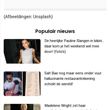
(Afbeeldingen: Unsplash)
Populair nieuws
De heerlijke Pauline Slangen in bikini...
daar kom je het weekend wel mee
door! (foto's)
Salt Bae nog maar eens onder vuur:
hallucinante restaurantrekening
schokt de wereld!
Madelene Wright zet haar