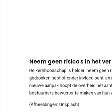
Neem geen risico's in het ve
De kernboodschap is helder: neem geen risi
gedronken hebt of onder invloed bent, en 
nieuwe aanpak hoopt de overheid het aant
bestuurders bewuster te maken van hun ve
(Afbeeldingen: Unsplash)