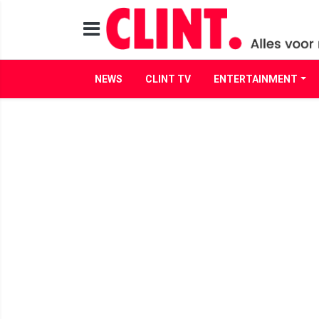
NEWS
CLINT TV
ENTERTAINMENT