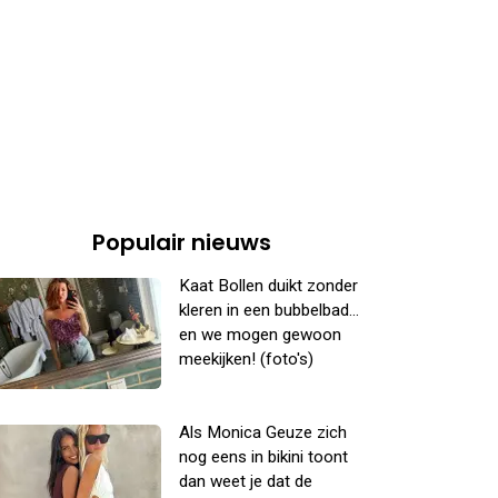
Populair nieuws
Kaat Bollen duikt zonder
kleren in een bubbelbad...
en we mogen gewoon
meekijken! (foto's)
Als Monica Geuze zich
nog eens in bikini toont
dan weet je dat de