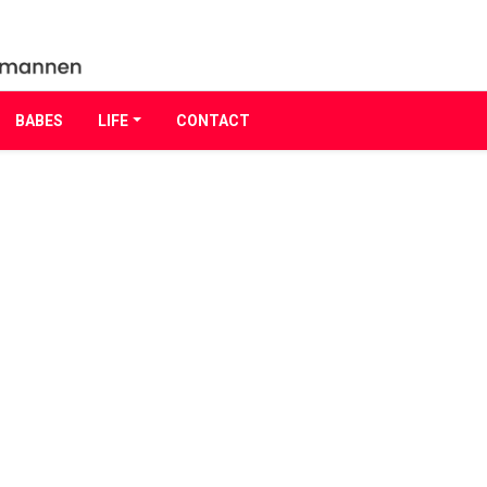
BABES
LIFE
CONTACT