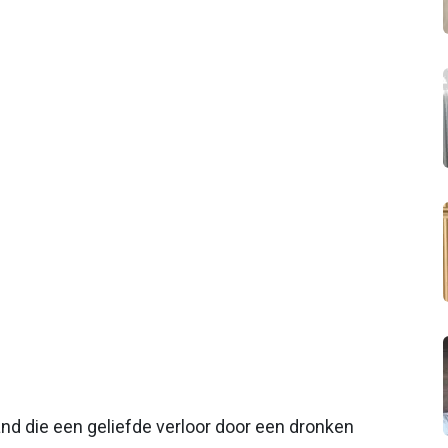
nd die een geliefde verloor door een dronken