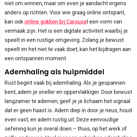
niet om winnen, maar om even je aandacht ergens
anders op richten. Voor wie graag online ontspant,
kan ook
online gokken bij Carouse
l een vorm van
vermaak zijn. Het is een digitale activiteit waarbij je
speelt in een rustige omgeving. Zolang je bewust
speelt en het niet te vaak doet, kan het bijdragen aan
een ontspannen moment.
Ademhaling als hulpmiddel
Rust begint vaak bij ademhaling. Als je gespannen
bent, adem je sneller en oppervlakkiger. Door bewust
langzamer te ademen, geef je je lichaam het signaal
dat er geen haast is. Adem diep in door je neus, houd
even vast, en adem rustig uit. Deze eenvoudige
oefening kun je overal doen – thuis, op het werk of