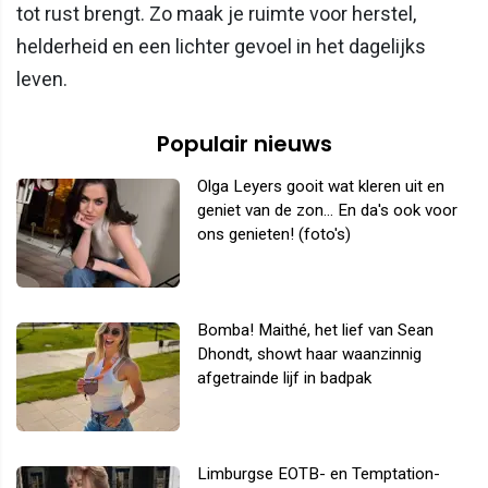
tot rust brengt. Zo maak je ruimte voor herstel,
helderheid en een lichter gevoel in het dagelijks
leven.
Populair nieuws
Olga Leyers gooit wat kleren uit en
geniet van de zon... En da's ook voor
ons genieten! (foto's)
Bomba! Maithé, het lief van Sean
Dhondt, showt haar waanzinnig
afgetrainde lijf in badpak
Limburgse EOTB- en Temptation-