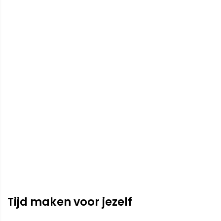
Tijd maken voor jezelf