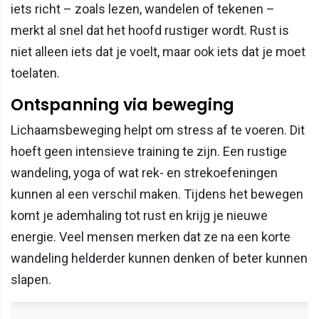
iets richt – zoals lezen, wandelen of tekenen –
merkt al snel dat het hoofd rustiger wordt. Rust is
niet alleen iets dat je voelt, maar ook iets dat je moet
toelaten.
Ontspanning via beweging
Lichaamsbeweging helpt om stress af te voeren. Dit
hoeft geen intensieve training te zijn. Een rustige
wandeling, yoga of wat rek- en strekoefeningen
kunnen al een verschil maken. Tijdens het bewegen
komt je ademhaling tot rust en krijg je nieuwe
energie. Veel mensen merken dat ze na een korte
wandeling helderder kunnen denken of beter kunnen
slapen.