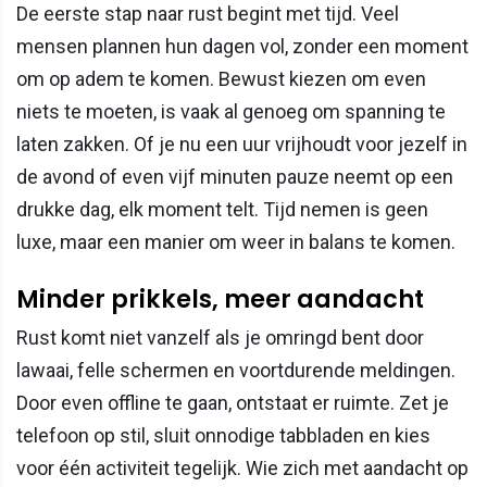
De eerste stap naar rust begint met tijd. Veel
mensen plannen hun dagen vol, zonder een moment
om op adem te komen. Bewust kiezen om even
niets te moeten, is vaak al genoeg om spanning te
laten zakken. Of je nu een uur vrijhoudt voor jezelf in
de avond of even vijf minuten pauze neemt op een
drukke dag, elk moment telt. Tijd nemen is geen
luxe, maar een manier om weer in balans te komen.
Minder prikkels, meer aandacht
Rust komt niet vanzelf als je omringd bent door
lawaai, felle schermen en voortdurende meldingen.
Door even offline te gaan, ontstaat er ruimte. Zet je
telefoon op stil, sluit onnodige tabbladen en kies
voor één activiteit tegelijk. Wie zich met aandacht op