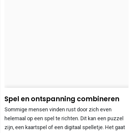
Spel en ontspanning combineren
Sommige mensen vinden rust door zich even
helemaal op een spel te richten. Dit kan een puzzel
zijn, een kaartspel of een digitaal spelletje. Het gaat