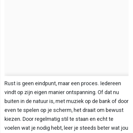
Rust is geen eindpunt, maar een proces. Iedereen
vindt op zijn eigen manier ontspanning. Of dat nu
buiten in de natuur is, met muziek op de bank of door
even te spelen op je scherm, het draait om bewust
kiezen. Door regelmatig stil te staan en echt te
voelen wat je nodig hebt, leer je steeds beter wat jou