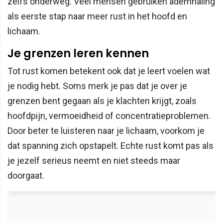
zelfs onderweg. Veel mensen gebruiken ademhaling
als eerste stap naar meer rust in het hoofd en
lichaam.
Je grenzen leren kennen
Tot rust komen betekent ook dat je leert voelen wat
je nodig hebt. Soms merk je pas dat je over je
grenzen bent gegaan als je klachten krijgt, zoals
hoofdpijn, vermoeidheid of concentratieproblemen.
Door beter te luisteren naar je lichaam, voorkom je
dat spanning zich opstapelt. Echte rust komt pas als
je jezelf serieus neemt en niet steeds maar
doorgaat.