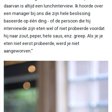
daarvan is altijd een lunchinterview. Ik hoorde over
een manager bij ons die zijn hele beslissing
baseerde op één ding - of de persoon die hij
interviewde zijn eten wel of niet probeerde voordat
hij naar zout, peper, hete saus, enz. greep. Als je je
eten niet eerst probeerde, werd je niet
aangeworven.”