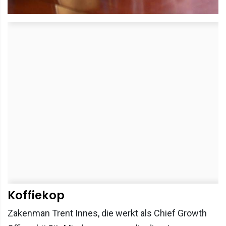
Koffiekop
Zakenman Trent Innes, die werkt als Chief Growth