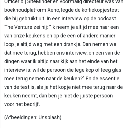
Officer bij SiteMinder en voormalig directeur was van
boekhoudplatform Xeno, legde de koffiekopjestest
die hij gebruikt uit. In een interview op de podcast
The Venture zei hij: “Ik neem je altijd mee naar een
van onze keukens en op de een of andere manier
loop je altijd weg met een drankje. Dan nemen we
dat mee terug, hebben ons interview, en een van de
dingen waar ik altijd naar kijk aan het einde van het
interview is: wil de persoon die lege kop of leeg glas
mee terug nemen naar de keuken?” En de essentie
van de test is, als je het kopje niet mee terug naar de
keuken neemt, dan ben je niet de juiste persoon
voor het bedrijf.
(Afbeeldingen: Unsplash)