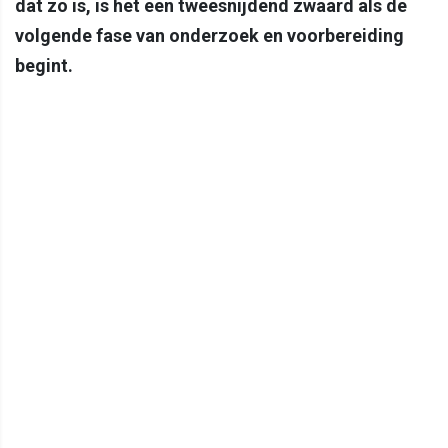
dat zo is, is het een tweesnijdend zwaard als de
volgende fase van onderzoek en voorbereiding
begint.