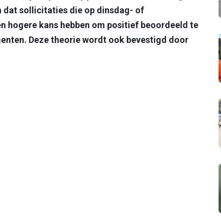
dat sollicitaties die op dinsdag- of
 hogere kans hebben om positief beoordeeld te
enten. Deze theorie wordt ook bevestigd door