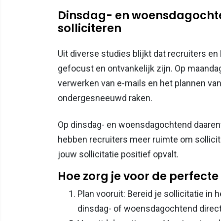
Dinsdag- en woensdagocht
solliciteren
Uit diverse studies blijkt dat recruiters
gefocust en ontvankelijk zijn. Op maanda
verwerken van e-mails en het plannen van
ondergesneeuwd raken.
Op dinsdag- en woensdagochtend daarente
hebben recruiters meer ruimte om sollicita
jouw sollicitatie positief opvalt.
Hoe zorg je voor de perfecte 
Plan vooruit: Bereid je sollicitatie 
dinsdag- of woensdagochtend direct