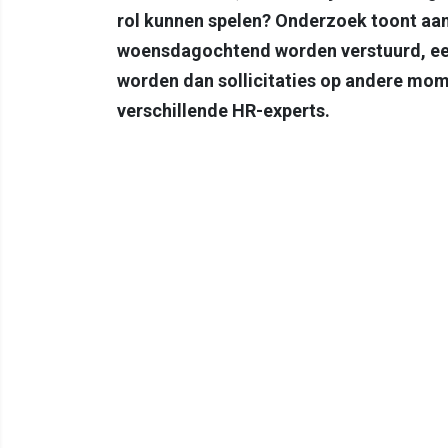
rol kunnen spelen? Onderzoek toont aan 
woensdagochtend worden verstuurd, een
worden dan sollicitaties op andere mom
verschillende HR-experts.