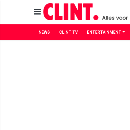
NEWS
CLINT TV
ENTERTAINMENT