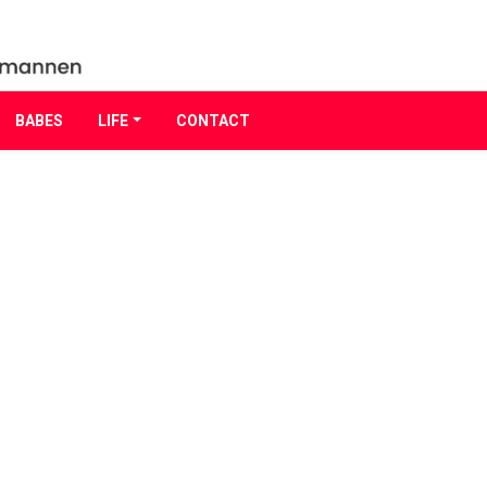
BABES
LIFE
CONTACT