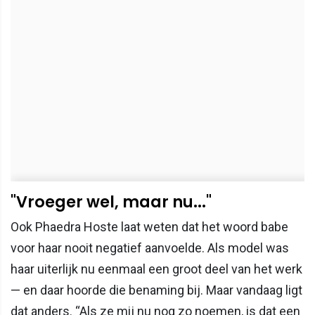
"Vroeger wel, maar nu..."
Ook Phaedra Hoste laat weten dat het woord babe
voor haar nooit negatief aanvoelde. Als model was
haar uiterlijk nu eenmaal een groot deel van het werk
— en daar hoorde die benaming bij. Maar vandaag ligt
dat anders. “Als ze mij nu nog zo noemen, is dat een