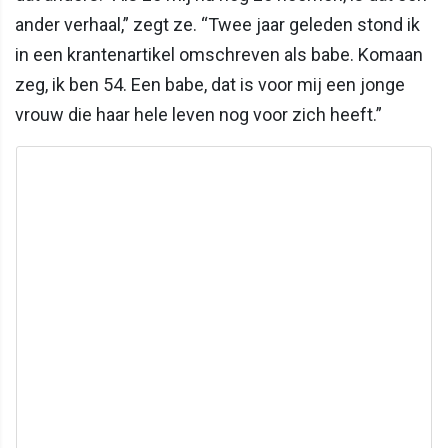
ander verhaal,” zegt ze. “Twee jaar geleden stond ik
in een krantenartikel omschreven als babe. Komaan
zeg, ik ben 54. Een babe, dat is voor mij een jonge
vrouw die haar hele leven nog voor zich heeft.”