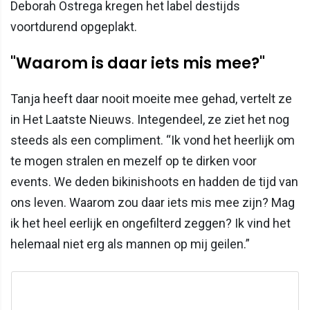
Deborah Ostrega kregen het label destijds
voortdurend opgeplakt.
"Waarom is daar iets mis mee?"
Tanja heeft daar nooit moeite mee gehad, vertelt ze
in Het Laatste Nieuws. Integendeel, ze ziet het nog
steeds als een compliment. “Ik vond het heerlijk om
te mogen stralen en mezelf op te dirken voor
events. We deden bikinishoots en hadden de tijd van
ons leven. Waarom zou daar iets mis mee zijn? Mag
ik het heel eerlijk en ongefilterd zeggen? Ik vind het
helemaal niet erg als mannen op mij geilen.”