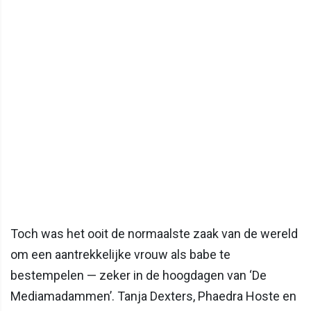
Toch was het ooit de normaalste zaak van de wereld
om een aantrekkelijke vrouw als babe te
bestempelen — zeker in de hoogdagen van ‘De
Mediamadammen’. Tanja Dexters, Phaedra Hoste en