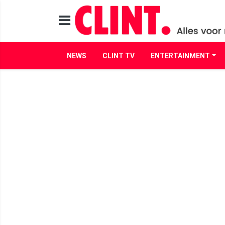
NEWS
CLINT TV
ENTERTAINMENT