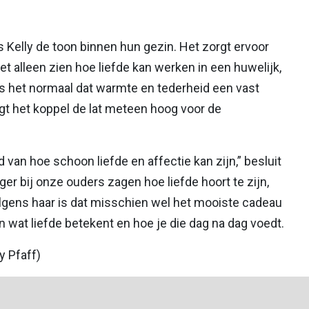
 Kelly de toon binnen hun gezin. Het zorgt ervoor
et alleen zien hoe liefde kan werken in een huwelijk,
is het normaal dat warmte en tederheid een vast
egt het koppel de lat meteen hoog voor de
van hoe schoon liefde en affectie kan zijn,” besluit
ger bij onze ouders zagen hoe liefde hoort te zijn,
Volgens haar is dat misschien wel het mooiste cadeau
 wat liefde betekent en hoe je die dag na dag voedt.
y Pfaff)