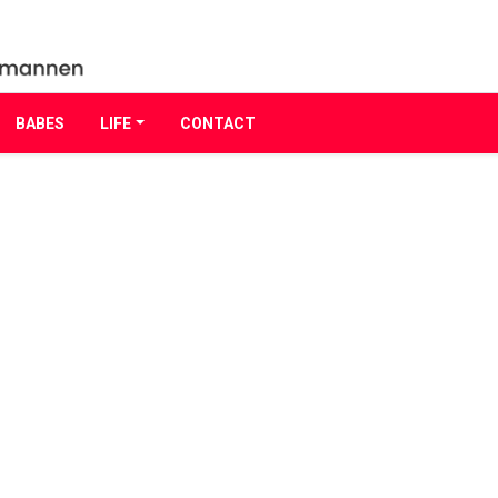
BABES
LIFE
CONTACT