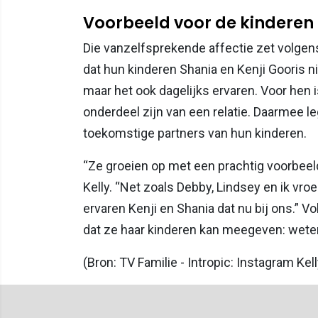
Voorbeeld voor de kinderen
Die vanzelfsprekende affectie zet volgens
dat hun kinderen Shania en Kenji Gooris ni
maar het ook dagelijks ervaren. Voor hen 
onderdeel zijn van een relatie. Daarmee l
toekomstige partners van hun kinderen.
“Ze groeien op met een prachtig voorbeeld 
Kelly. “Net zoals Debby, Lindsey en ik vroe
ervaren Kenji en Shania dat nu bij ons.” 
dat ze haar kinderen kan meegeven: weten
(Bron: TV Familie - Intropic: Instagram Kell