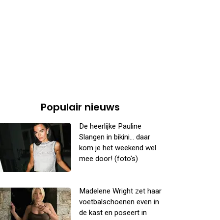
Populair nieuws
De heerlijke Pauline
Slangen in bikini... daar
kom je het weekend wel
mee door! (foto's)
Madelene Wright zet haar
voetbalschoenen even in
de kast en poseert in