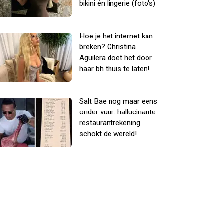
bikini én lingerie (foto's)
Hoe je het internet kan
breken? Christina
Aguilera doet het door
haar bh thuis te laten!
Salt Bae nog maar eens
onder vuur: hallucinante
restaurantrekening
schokt de wereld!