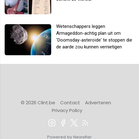
Wetenschappers leggen
Armageddon-achtig plan uit om
'Doomsday-asteroïde' te stoppen die
de aarde zou kunnen vernietigen
© 2026 Clint.be
Contact
Adverteren
Privacy Policy
Powered by Newsifier