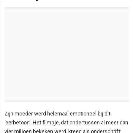
Zijn moeder werd helemaal emotioneel bij dit
‘eerbetoon’. Het filmpje, dat ondertussen al meer dan
vier miljoen bekeken werd, kreeg als onderschrift: