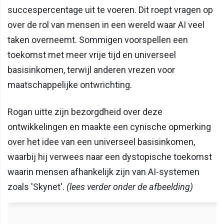
succespercentage uit te voeren. Dit roept vragen op
over de rol van mensen in een wereld waar AI veel
taken overneemt. Sommigen voorspellen een
toekomst met meer vrije tijd en universeel
basisinkomen, terwijl anderen vrezen voor
maatschappelijke ontwrichting.
Rogan uitte zijn bezorgdheid over deze
ontwikkelingen en maakte een cynische opmerking
over het idee van een universeel basisinkomen,
waarbij hij verwees naar een dystopische toekomst
waarin mensen afhankelijk zijn van AI-systemen
zoals 'Skynet'.
(lees verder onder de afbeelding)