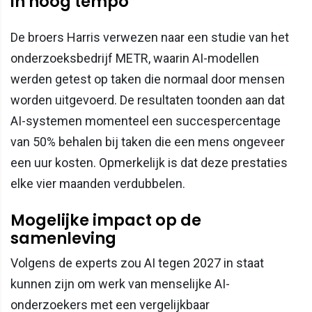
in hoog tempo
De broers Harris verwezen naar een studie van het
onderzoeksbedrijf METR, waarin AI-modellen
werden getest op taken die normaal door mensen
worden uitgevoerd. De resultaten toonden aan dat
AI-systemen momenteel een succespercentage
van 50% behalen bij taken die een mens ongeveer
een uur kosten. Opmerkelijk is dat deze prestaties
elke vier maanden verdubbelen.
Mogelijke impact op de
samenleving
Volgens de experts zou AI tegen 2027 in staat
kunnen zijn om werk van menselijke AI-
onderzoekers met een vergelijkbaar