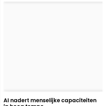
AI nadert menselijke capaciteiten