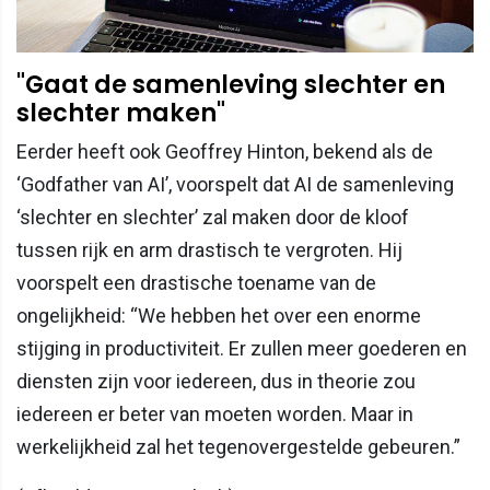
"Gaat de samenleving slechter en
slechter maken"
Eerder heeft ook Geoffrey Hinton, bekend als de
‘Godfather van AI’, voorspelt dat AI de samenleving
‘slechter en slechter’ zal maken door de kloof
tussen rijk en arm drastisch te vergroten. Hij
voorspelt een drastische toename van de
ongelijkheid: “We hebben het over een enorme
stijging in productiviteit. Er zullen meer goederen en
diensten zijn voor iedereen, dus in theorie zou
iedereen er beter van moeten worden. Maar in
werkelijkheid zal het tegenovergestelde gebeuren.”