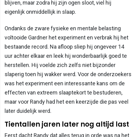
blijven, maar zodra hij zijn ogen sloot, viel hij
eigenlijk onmiddellijk in slaap.
Ondanks de zware fysieke en mentale belasting
voltooide Gardner het experiment en verbrak hij het
bestaande record. Na afloop sliep hij ongeveer 14
uur achter elkaar en leek hij wonderbaarlijk goed te
herstellen. Hij voelde zich zelfs niet bijzonder
slaperig toen hij wakker werd. Voor de onderzoekers
was het experiment een interessante kans om de
effecten van extreem slaaptekort te bestuderen,
maar voor Randy had het een keerzijde die pas veel
later duidelijk werd.
Tientallen jaren later nog altijd last
Eerst dacht Randy dat alles terug in orde was na het