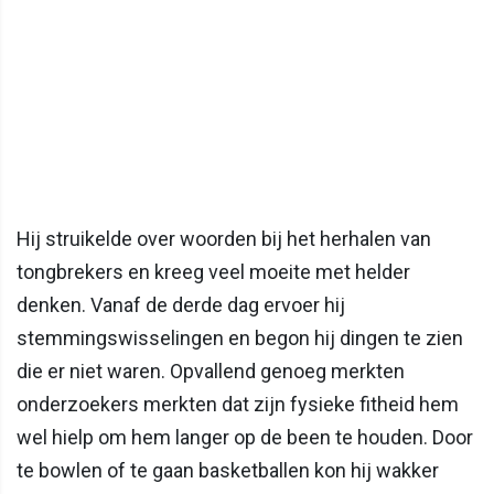
Hij struikelde over woorden bij het herhalen van
tongbrekers en kreeg veel moeite met helder
denken. Vanaf de derde dag ervoer hij
stemmingswisselingen en begon hij dingen te zien
die er niet waren. Opvallend genoeg merkten
onderzoekers merkten dat zijn fysieke fitheid hem
wel hielp om hem langer op de been te houden. Door
te bowlen of te gaan basketballen kon hij wakker