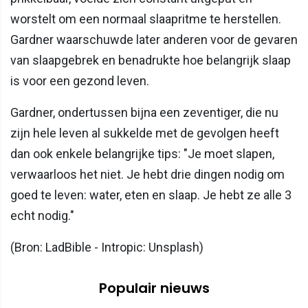
worstelt om een normaal slaapritme te herstellen.
Gardner waarschuwde later anderen voor de gevaren
van slaapgebrek en benadrukte hoe belangrijk slaap
is voor een gezond leven.
Gardner, ondertussen bijna een zeventiger, die nu
zijn hele leven al sukkelde met de gevolgen heeft
dan ook enkele belangrijke tips: "Je moet slapen,
verwaarloos het niet. Je hebt drie dingen nodig om
goed te leven: water, eten en slaap. Je hebt ze alle 3
echt nodig."
(Bron: LadBible - Intropic: Unsplash)
Populair nieuws