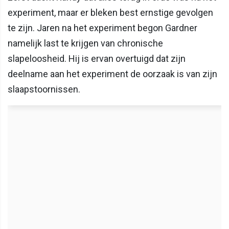
experiment, maar er bleken best ernstige gevolgen
te zijn. Jaren na het experiment begon Gardner
namelijk last te krijgen van chronische
slapeloosheid. Hij is ervan overtuigd dat zijn
deelname aan het experiment de oorzaak is van zijn
slaapstoornissen.