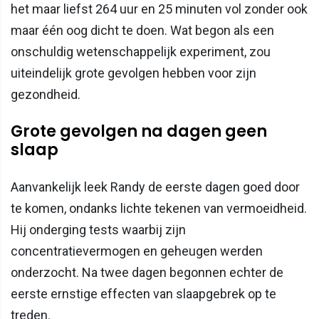
het maar liefst 264 uur en 25 minuten vol zonder ook
maar één oog dicht te doen. Wat begon als een
onschuldig wetenschappelijk experiment, zou
uiteindelijk grote gevolgen hebben voor zijn
gezondheid.
Grote gevolgen na dagen geen
slaap
Aanvankelijk leek Randy de eerste dagen goed door
te komen, ondanks lichte tekenen van vermoeidheid.
Hij onderging tests waarbij zijn
concentratievermogen en geheugen werden
onderzocht. Na twee dagen begonnen echter de
eerste ernstige effecten van slaapgebrek op te
treden.