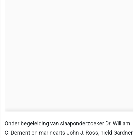
Onder begeleiding van slaaponderzoeker Dr. William
C. Dement en marinearts John J. Ross, hield Gardner