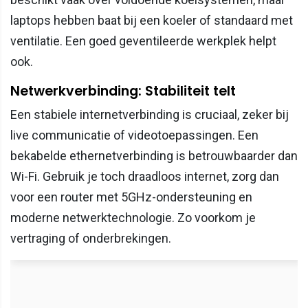
laptops hebben baat bij een koeler of standaard met
ventilatie. Een goed geventileerde werkplek helpt
ook.
Netwerkverbinding: Stabiliteit telt
Een stabiele internetverbinding is cruciaal, zeker bij
live communicatie of videotoepassingen. Een
bekabelde ethernetverbinding is betrouwbaarder dan
Wi-Fi. Gebruik je toch draadloos internet, zorg dan
voor een router met 5GHz-ondersteuning en
moderne netwerktechnologie. Zo voorkom je
vertraging of onderbrekingen.