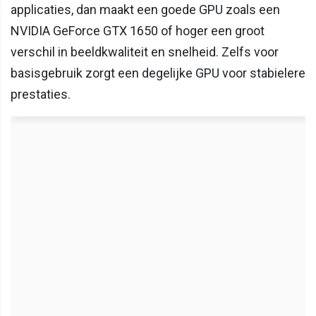
applicaties, dan maakt een goede GPU zoals een
NVIDIA GeForce GTX 1650 of hoger een groot
verschil in beeldkwaliteit en snelheid. Zelfs voor
basisgebruik zorgt een degelijke GPU voor stabielere
prestaties.