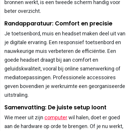
bronnen werkt, is een tweede scherm handig voor
beter overzicht.
Randapparatuur: Comfort en precisie
Je toetsenbord, muis en headset maken deel uit van
je digitale ervaring. Een responsief toetsenbord en
nauwkeurige muis verbeteren de efficiëntie. Een
goede headset draagt bij aan comfort en
geluidskwaliteit, vooral bij online samenwerking of
mediatoepassingen. Professionele accessoires
geven bovendien je werkruimte een georganiseerde
uitstraling.
Samenvatting: De juiste setup loont
Wie meer uit zijn
computer
wil halen, doet er goed
aan de hardware op orde te brengen. Of je nu werkt,