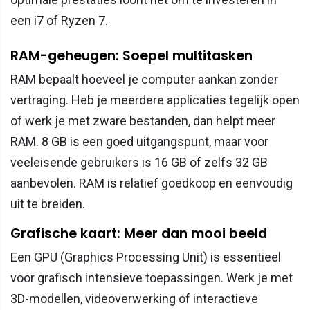
een i7 of Ryzen 7.
RAM-geheugen: Soepel multitasken
RAM bepaalt hoeveel je computer aankan zonder
vertraging. Heb je meerdere applicaties tegelijk open
of werk je met zware bestanden, dan helpt meer
RAM. 8 GB is een goed uitgangspunt, maar voor
veeleisende gebruikers is 16 GB of zelfs 32 GB
aanbevolen. RAM is relatief goedkoop en eenvoudig
uit te breiden.
Grafische kaart: Meer dan mooi beeld
Een GPU (Graphics Processing Unit) is essentieel
voor grafisch intensieve toepassingen. Werk je met
3D-modellen, videoverwerking of interactieve