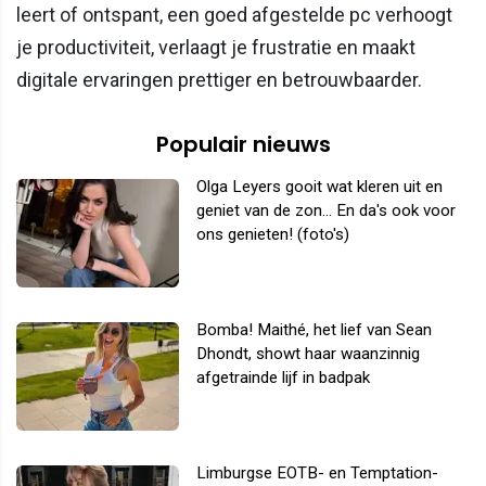
leert of ontspant, een goed afgestelde pc verhoogt
je productiviteit, verlaagt je frustratie en maakt
digitale ervaringen prettiger en betrouwbaarder.
Populair nieuws
Olga Leyers gooit wat kleren uit en
geniet van de zon... En da's ook voor
ons genieten! (foto's)
Bomba! Maithé, het lief van Sean
Dhondt, showt haar waanzinnig
afgetrainde lijf in badpak
Limburgse EOTB- en Temptation-