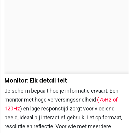
Monitor: Elk detail telt
Je scherm bepaalt hoe je informatie ervaart. Een
monitor met hoge verversingssnelheid
(75Hz of
120Hz
) en lage responstijd zorgt voor vloeiend
beeld, ideaal bij interactief gebruik. Let op formaat,
resolutie en reflectie. Voor wie met meerdere