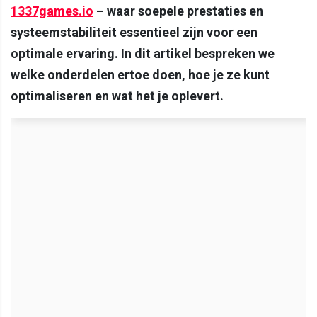
1337games.io
– waar soepele prestaties en
systeemstabiliteit essentieel zijn voor een
optimale ervaring. In dit artikel bespreken we
welke onderdelen ertoe doen, hoe je ze kunt
optimaliseren en wat het je oplevert.