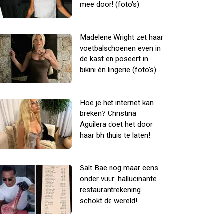
mee door! (foto's)
Madelene Wright zet haar
voetbalschoenen even in
de kast en poseert in
bikini én lingerie (foto's)
Hoe je het internet kan
breken? Christina
Aguilera doet het door
haar bh thuis te laten!
Salt Bae nog maar eens
onder vuur: hallucinante
restaurantrekening
schokt de wereld!