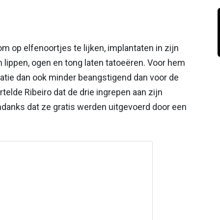
m op elfenoortjes te lijken, implantaten in zijn
n lippen, ogen en tong laten tatoeëren. Voor hem
atie dan ook minder beangstigend dan voor de
lde Ribeiro dat de drie ingrepen aan zijn
 ondanks dat ze gratis werden uitgevoerd door een