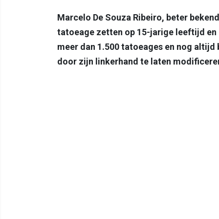
Marcelo De Souza Ribeiro, beter bekend al
tatoeage zetten op 15-jarige leeftijd en
meer dan 1.500 tatoeages en nog altijd 
door zijn linkerhand te laten modificeren