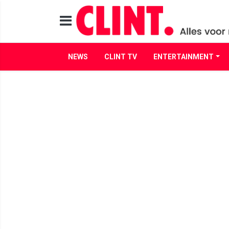
NEWS
CLINT TV
ENTERTAINMENT