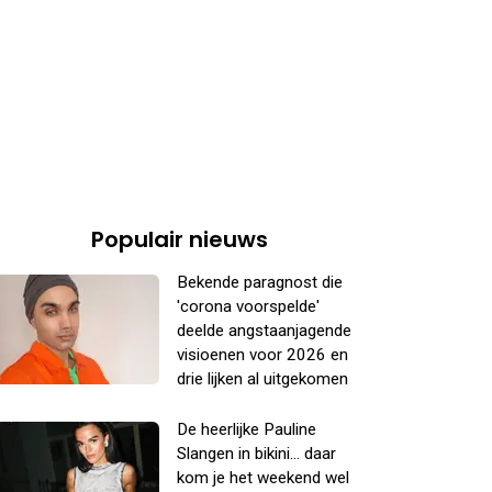
Populair nieuws
Bekende paragnost die
'corona voorspelde'
deelde angstaanjagende
visioenen voor 2026 en
drie lijken al uitgekomen
De heerlijke Pauline
Slangen in bikini... daar
kom je het weekend wel