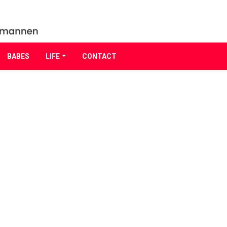
BABES
LIFE
CONTACT