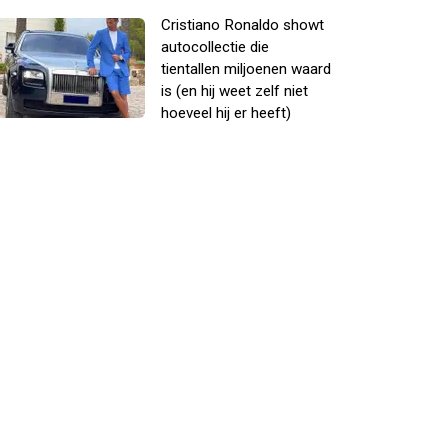
Cristiano Ronaldo showt
autocollectie die
tientallen miljoenen waard
is (en hij weet zelf niet
hoeveel hij er heeft)