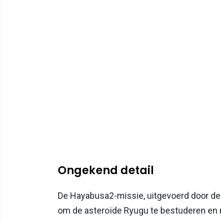
Ongekend detail
De Hayabusa2-missie, uitgevoerd door de 
om de asteroïde Ryugu te bestuderen en 