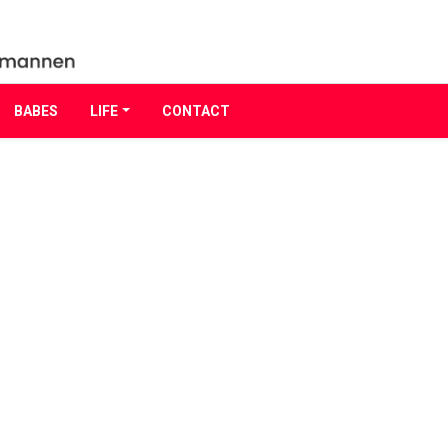
BABES
LIFE
CONTACT