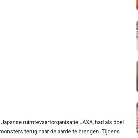
Japanse ruimtevaartorganisatie JAXA, had als doel
monsters terug naar de aarde te brengen. Tijdens