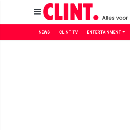
NEWS
CLINT TV
ENTERTAINMENT