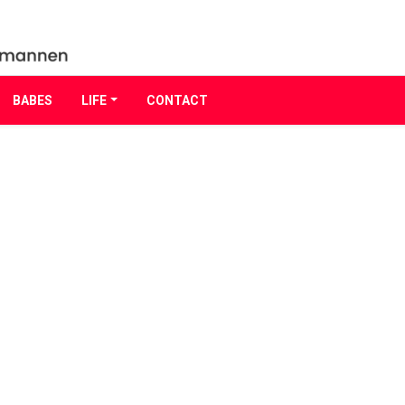
BABES
LIFE
CONTACT