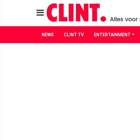
NEWS
CLINT TV
ENTERTAINMENT