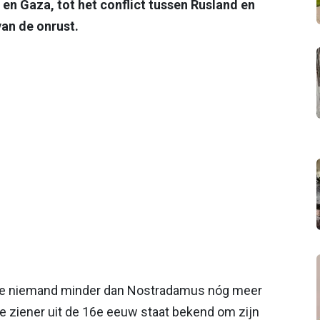
en Gaza, tot het conflict tussen Rusland en
an de onrust.
elde niemand minder dan Nostradamus nóg meer
e ziener uit de 16e eeuw staat bekend om zijn