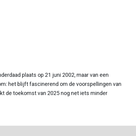
nderdaad plaats op 21 juni 2002, maar van een
m: het blijft fascinerend om de voorspellingen van
jkt de toekomst van 2025 nog net iets minder